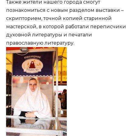
Также жители нашего города смогут
познакомиться с новым разделом выставки –
скрипторием, точной копией старинной
мастерской, в которой работали переписчики
духовной литературы и печатали
православную литературу.