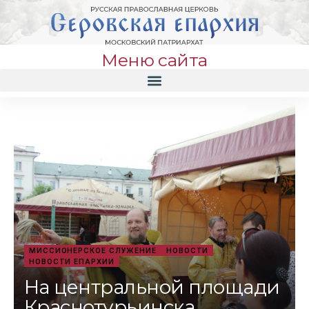
Меню сайта
МИССИОНЕРСКОЕ СЛУЖЕНИЕ
НОВОСТИ
НОВОСТИ ЕПАРХИИ
На центральной площади
Краснотурьинска