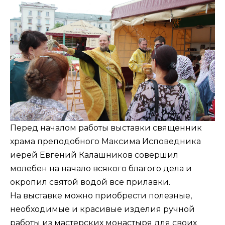
Перед началом работы выставки священник
храма преподобного Максима Исповедника
иерей Евгений Калашников совершил
молебен на начало всякого благого дела и
окропил святой водой все прилавки.
На выставке можно приобрести полезные,
необходимые и красивые изделия ручной
работы из мастерских монастыря для своих