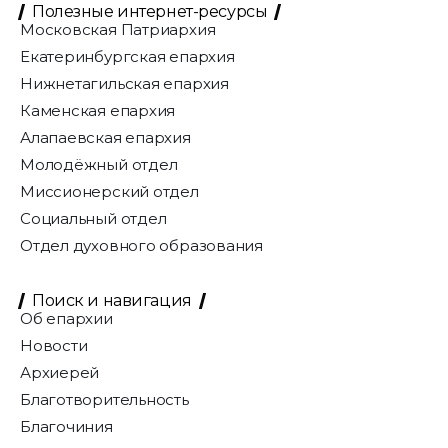
Полезные интернет-ресурсы
Московская Патриархия
Екатеринбургская епархия
Нижнетагильская епархия
Каменская епархия
Алапаевская епархия
Молодёжный отдел
Миссионерский отдел
Социальный отдел
Отдел духовного образования
Поиск и навигация
Об епархии
Новости
Архиерей
Благотворительность
Благочиния