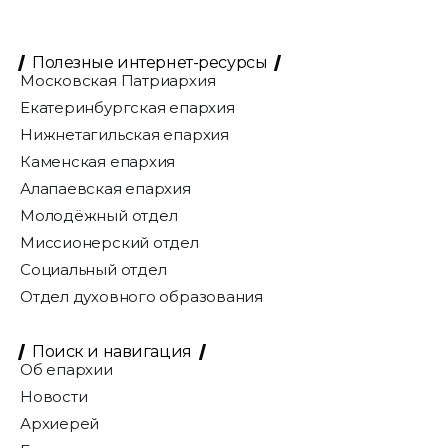
Полезные интернет-ресурсы
Московская Патриархия
Екатеринбургская епархия
Нижнетагильская епархия
Каменская епархия
Алапаевская епархия
Молодёжный отдел
Миссионерский отдел
Социальный отдел
Отдел духовного образования
Поиск и навигация
Об епархии
Новости
Архиерей