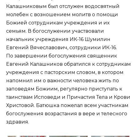
Калашниковым был отслужен водосвятный
молебен с возношением молитв о помощи
Божией сотрудникам учреждения и их
семьям. В богослужении участвовали
начальник учреждения ИК-16 Шумилин
Евгений Вячеславович, сотрудники ИК-16.
По завершении богослужения священник
Евгений Калашников обратился к сотрудникам
учреждения с пасторским словом, в котором
напомнил им о важности человека жить по
заповедям Божиим, регулярно приступать к
таинствам Исповеди и Причастия Тела и Крови
Христовой. Батюшка пожелал всем участникам
богослужения возрастания в вере и телесного
здравия.