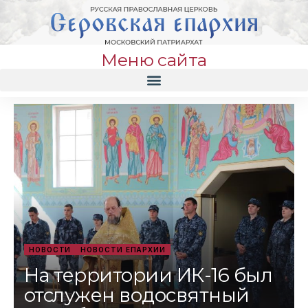
Меню сайта
НОВОСТИ
НОВОСТИ ЕПАРХИИ
На территории ИК-16 был
отслужен водосвятный