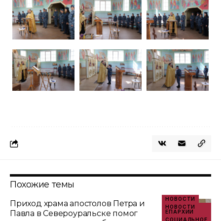
Похожие темы
НОВОСТИ
Приход храма апостолов Петра и
НОВОСТИ
Павла в Североуральске помог
ЕПАРХИИ
СОЦИАЛЬНОЕ