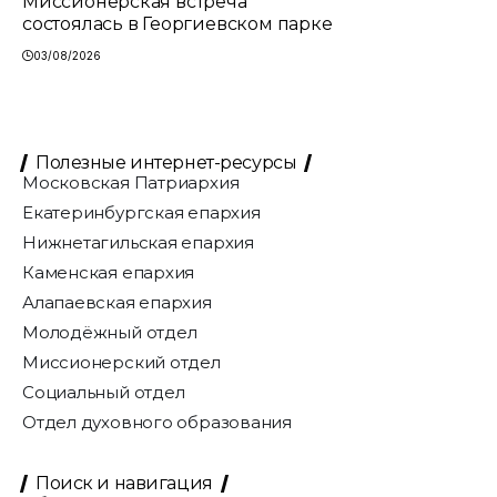
Миссионерская встреча
состоялась в Георгиевском парке
03/08/2026
Полезные интернет-ресурсы
Московская Патриархия
Екатеринбургская епархия
Нижнетагильская епархия
Каменская епархия
Алапаевская епархия
Молодёжный отдел
Миссионерский отдел
Социальный отдел
Отдел духовного образования
Поиск и навигация