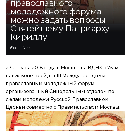
православного
молодежного форума
можно задать вопросы
Святейшему Патриарху
Кириллу
06/08/2018
23 августа 2018 года в Москве на ВДНХ в 75-м
павильоне пройдет III Международный
православный молодежный форум,
организованный
Синодальным отделом по
делам молодежи
Русской Православной
Церкви совместно с Правительством Москвы.