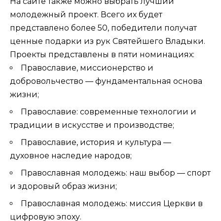
На сайте также можно выбрать лучший
молодежный проект. Всего их будет
представлено более 50, победители получат
ценные подарки из рук Святейшего Владыки.
Проекты представлены в пяти номинациях:
Православие, миссионерство и
добровольчество — фундаментальная основа
жизни;
Православие: современные технологии и
традиции в искусстве и производстве;
Православие, история и культура —
духовное наследие народов;
Православная молодежь: наш выбор — спорт
и здоровый образ жизни;
Православная молодежь: миссия Церкви в
цифровую эпоху.