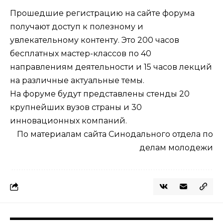
Прошедшие
регистрацию
на сайте форума
получают доступ к полезному и
увлекательному контенту. Это 200 часов
бесплатных мастер-классов по 40
направлениям деятельности и 15 часов лекций
на различные актуальные темы.
На форуме будут представлены стенды 20
крупнейших вузов страны и 30
инновационных компаний.
По материалам сайта
Синодального отдела по
делам молодежи