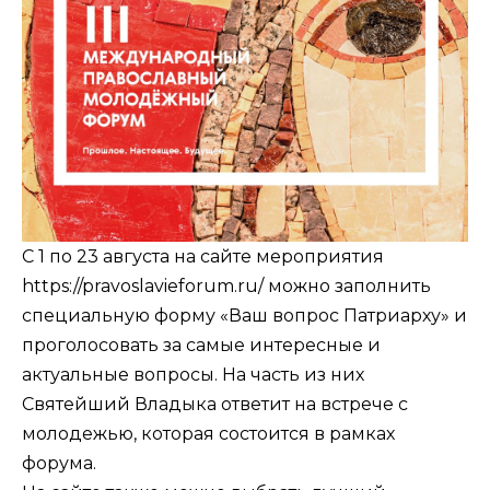
С 1 по 23 августа на сайте мероприятия
https://pravoslavieforum.ru/
можно заполнить
специальную форму «Ваш вопрос Патриарху» и
проголосовать за самые интересные и
актуальные вопросы. На часть из них
Святейший Владыка ответит на встрече с
молодежью, которая состоится в рамках
форума.