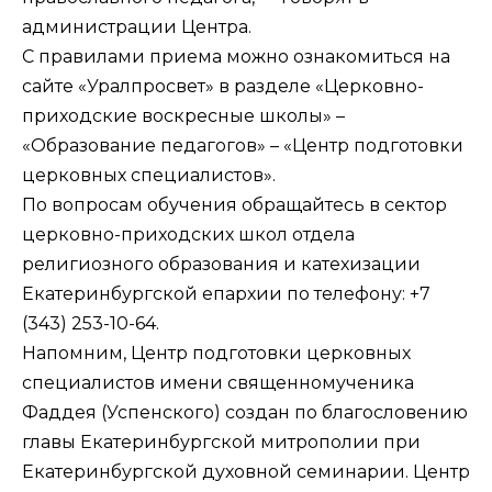
администрации Центра.
С правилами приема можно ознакомиться на
сайте «Уралпросвет» в разделе «Церковно-
приходские воскресные школы» –
«Образование педагогов» – «Центр подготовки
церковных специалистов».
По вопросам обучения обращайтесь в сектор
церковно-приходских школ отдела
религиозного образования и катехизации
Екатеринбургской епархии по телефону: +7
(343) 253-10-64.
Напомним, Центр подготовки церковных
специалистов имени священномученика
Фаддея (Успенского) создан по благословению
главы Екатеринбургской митрополии при
Екатеринбургской духовной семинарии. Центр