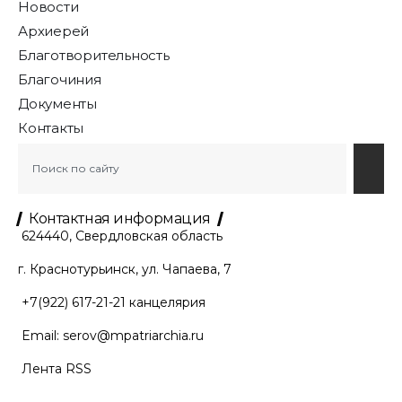
Новости
Архиерей
Благотворительность
Благочиния
Документы
Контакты
Контактная информация
624440, Свердловская область
г. Краснотурьинск, ул. Чапаева, 7
+7(922) 617-21-21
канцелярия
Email:
serov@mpatriarchia.ru
Лента RSS