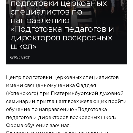
подготовки церковных
специалистов по
направлению
«Подготовка педагогов и
директоров воскресных
школ»
30/07/2021
Центр подготовки церковных специалистов
имени священномученика Фаддея
(Успенского) при Екатеринбургской духовной
семинарии приглашает всех желающих пройти
обучение по направлению «Подготовка
педагогов и директоров воскресных школ».
Форма обучения заочная.