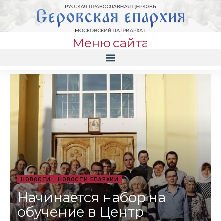
Меню сайта
НОВОСТИ
НОВОСТИ ЕПАРХИИ
Начинается набор на
обучение в Центр