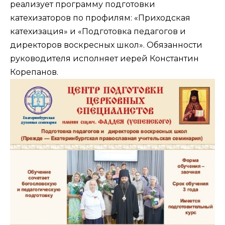
реализует программу подготовки
катехизаторов по профилям: «Приходская
катехизация» и «Подготовка педагогов и
директоров воскресных школ». Обязанности
руководителя исполняет иерей Константин
Корепанов.