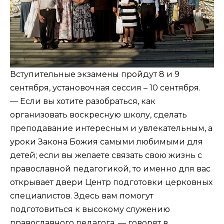
Вступительные экзамены пройдут 8 и 9
сентября, установочная сессия – 10 сентября.
— Если вы хотите разобраться, как
организовать воскресную школу, сделать
преподавание интересным и увлекательным, а
уроки Закона Божия самыми любимыми для
детей; если вы желаете связать свою жизнь с
православной педагогикой, то именно для вас
открывает двери Центр подготовки церковных
специалистов. Здесь вам помогут
подготовиться к высокому служению
православного педагога, — говорят в