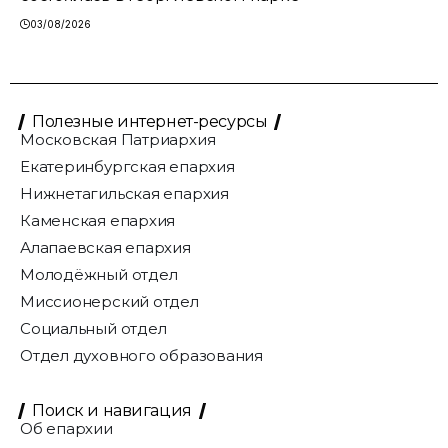
03/08/2026
Полезные интернет-ресурсы
Московская Патриархия
Екатеринбургская епархия
Нижнетагильская епархия
Каменская епархия
Алапаевская епархия
Молодёжный отдел
Миссионерский отдел
Социальный отдел
Отдел духовного образования
Поиск и навигация
Об епархии