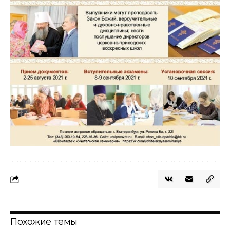
Похожие темы