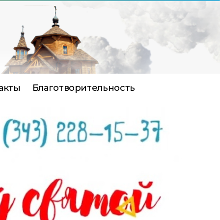
акты
Благотворительность