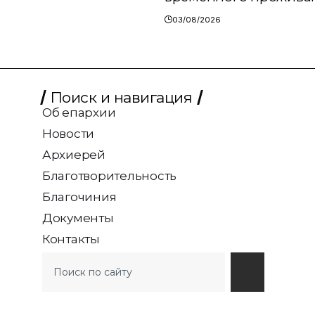
03/08/2026
Поиск и навигация
Об епархии
Новости
Архиерей
Благотворительность
Благочиния
Документы
Контакты