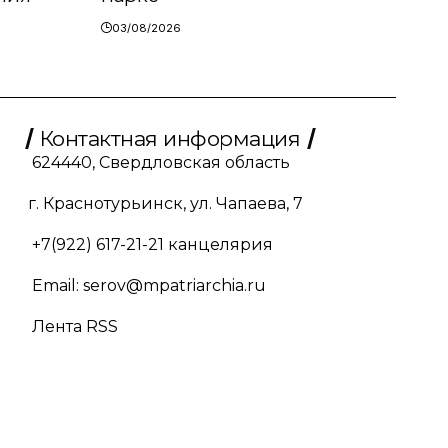
03/08/2026
Контактная информация
624440, Свердловская область
г. Краснотурьинск, ул. Чапаева, 7
+7(922) 617-21-21
канцелярия
Email:
serov@mpatriarchia.ru
Лента RSS