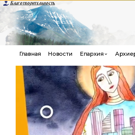
Благотворительность
Главная
Новости
Епархия
Архие