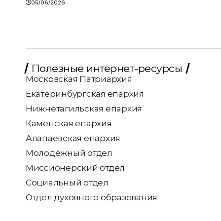
05/08/2026
Полезные интернет-ресурсы
Московская Патриархия
Екатеринбургская епархия
Нижнетагильская епархия
Каменская епархия
Алапаевская епархия
Молодёжный отдел
Миссионерский отдел
Социальный отдел
Отдел духовного образования