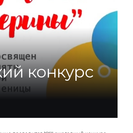
кий конкурс