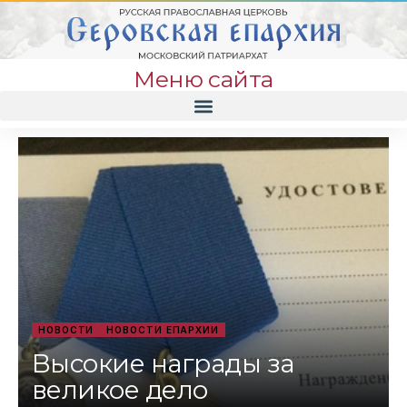
Меню сайта
НОВОСТИ
НОВОСТИ ЕПАРХИИ
Высокие награды за
великое дело