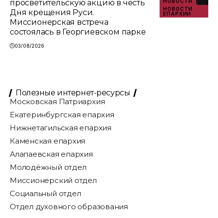
просветительскую акцию в честь
НОВОСТИ
НОВОСТИ
Дня крещения Руси.
ЕПАРХИИ
Миссионерская встреча
состоялась в Георгиевском парке
03/08/2026
Полезные интернет-ресурсы
Московская Патриархия
Екатеринбургская епархия
Нижнетагильская епархия
Каменская епархия
Алапаевская епархия
Молодёжный отдел
Миссионерский отдел
Социальный отдел
Отдел духовного образования