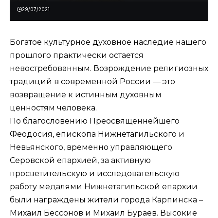
29/07/2021
Богатое культурное духовное наследие нашего
прошлого практически остается
невостребованным. Возрождение религиозных
традиций в современной России — это
возвращение к истинным духовным
ценностям человека.
По благословению Преосвященнейшего
Феодосия, епископа Нижнетагильского и
Невьянского, временно управляющего
Серовской епархией, за активную
просветительскую и исследовательскую
работу медалями Нижнетагильской епархии
были награждены жители города Карпинска –
Михаил Бессонов и Михаил Бураев. Высокие