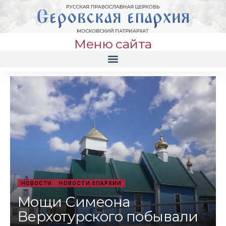
Меню сайта
НОВОСТИ
НОВОСТИ ЕПАРХИИ
Мощи Симеона
Верхотурского побывали