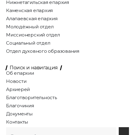
Нижнетагильская епархия
Каменская епархия
Алапаевская епархия
Молодёжный отдел
Миссионерский отдел
Социальный отдел
Отдел духовного образования
Поиск и навигация
Об епархии
Новости
Архиерей
Благотворительность
Благочиния
Документы
Контакты