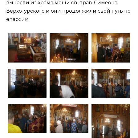
вынесли из храма мощи св. прав. Симеона
Верхотурского и они продолжили свой путь по
епархии.