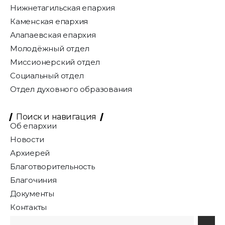
Нижнетагильская епархия
Каменская епархия
Алапаевская епархия
Молодёжный отдел
Миссионерский отдел
Социальный отдел
Отдел духовного образования
Поиск и навигация
Об епархии
Новости
Архиерей
Благотворительность
Благочиния
Документы
Контакты