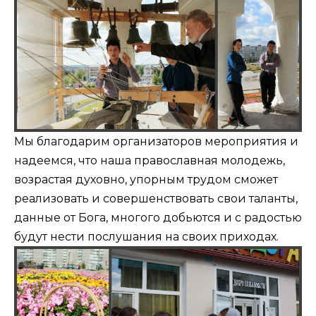
Мы благодарим организаторов мероприятия и
надеемся, что наша православная молодежь,
возрастая духовно, упорным трудом сможет
реализовать и совершенствовать свои таланты,
данные от Бога, многого добьются и с радостью
будут нести послушания на своих приходах.