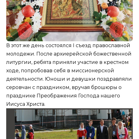
В этот же день состоялся I съезд православной
молодежи. После архиерейской божественной
литургии, ребята приняли участие в крестном
ходе, попробовав себя в миссионерской
деятельности. Юноши и девушки поздравляли
серовчан с праздником, вручая брошюры о
празднике Преображения Господа нашего
Иисуса Христа.