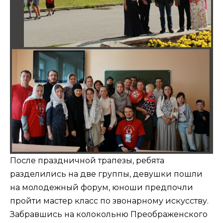
После праздничной трапезы, ребята
разделились на две группы, девушки пошли
на молодежный форум, юноши предпочли
пройти мастер класс по звонарному искусству.
Забравшись на колокольню Преображенского