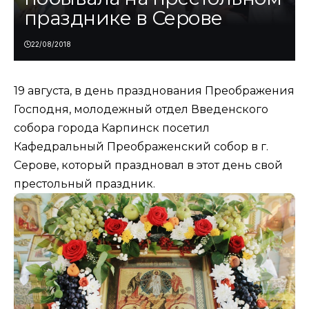
празднике в Серове
22/08/2018
19 августа, в день празднования Преображения
Господня, молодежный отдел Введенского
собора города Карпинск посетил
Кафедральный Преображенский собор в г.
Серове, который праздновал в этот день свой
престольный праздник.