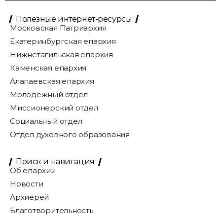
Полезные интернет-ресурсы
Московская Патриархия
Екатеринбургская епархия
Нижнетагильская епархия
Каменская епархия
Алапаевская епархия
Молодёжный отдел
Миссионерский отдел
Социальный отдел
Отдел духовного образования
Поиск и навигация
Об епархии
Новости
Архиерей
Благотворительность