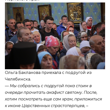
Ольга Бакланова приехала с подругой из
Челябинска.
— Мы собрались с подругой пока стоим в
очереди прочитать акафист святому. После,
хотим посмотреть еще сам храм, приложиться
к иконе Царственных страстотерпцев,
–