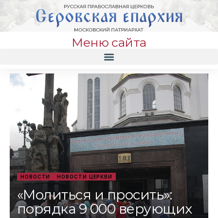
Меню сайта
НОВОСТИ
НОВОСТИ ЦЕРКВИ
«Молиться и просить»:
порядка 9 000 верующих