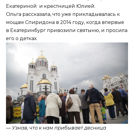
Екатериной и крестницей Юлией.
Ольга рассказала, что уже прикладывалась к
мощам Спиридона в 2014 году, когда впервые
в Екатеринбург привозили святыню, и просила
его о детках.
— Узнав, что к нам прибывает десница