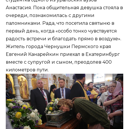
Анастасия. Пока общительная девушка стояла в
очереди, познакомилась с другими
паломниками. Рада, что посетила святыню в
первый день, когда «особо тонко чувствуется
радость встречи и благодать прямо в воздухе».
Житель города Чернушки Пермского края
Евгений Канарейкин приехал в Екатеринбург
вместе с супругой и сыном, преодолев 400
километров пути.