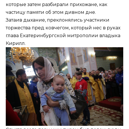
которые затем разбирали прихожане, как
частицу памяти об этом дивном дне.
Затаив дыхание, преклонялись участники
торжества пред ковчегом, который нес в руках
глава Екатеринбургской митрополии владыка
Кирилл.