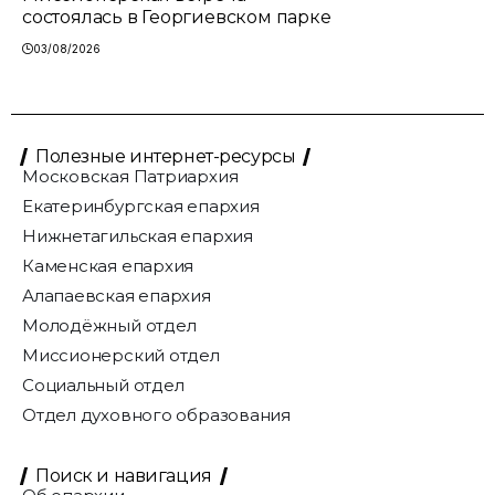
состоялась в Георгиевском парке
03/08/2026
Полезные интернет-ресурсы
Московская Патриархия
Екатеринбургская епархия
Нижнетагильская епархия
Каменская епархия
Алапаевская епархия
Молодёжный отдел
Миссионерский отдел
Социальный отдел
Отдел духовного образования
Поиск и навигация