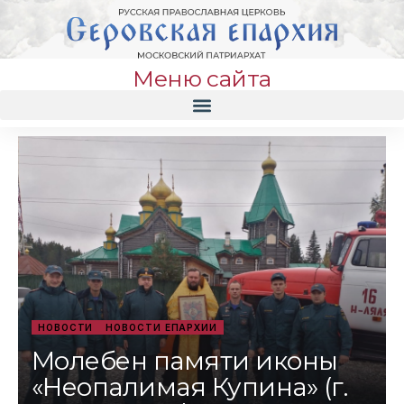
Меню сайта
НОВОСТИ
НОВОСТИ ЕПАРХИИ
Молебен памяти иконы
«Неопалимая Купина» (г.