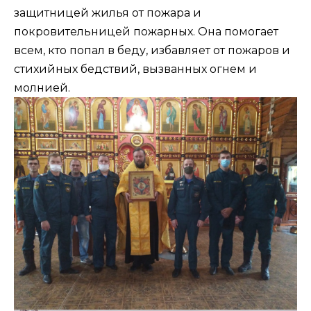
защитницей жилья от пожара и
покровительницей пожарных. Она помогает
всем, кто попал в беду, избавляет от пожаров и
стихийных бедствий, вызванных огнем и
молнией.