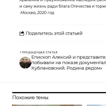
и саму жизнь ради блага Отечества и торж
Москва, 2020 год
Поделитесь этой статьей
ПРЕДЫДУЩАЯ СТАТЬЯ
Епископ Алексий и представите
побывали на показе документа
Кублановский. Родина рядом»
Похожие темы