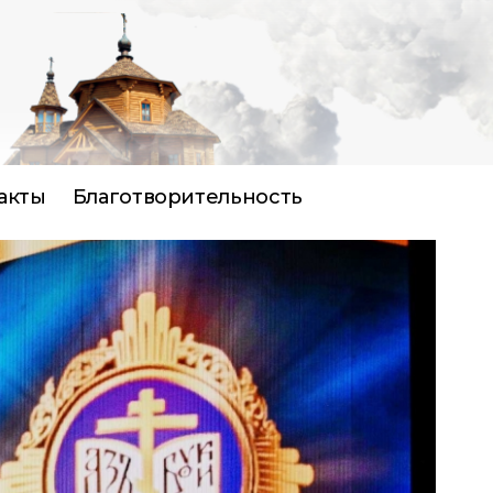
акты
Благотворительность