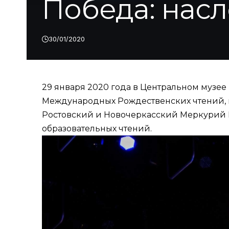
Победа: нас
30/01/2020
29 января 2020 года в Центральном музе
Международных Рождественских чтений, 
Ростовский и Новочеркасский Меркурий 
образовательных чтений.