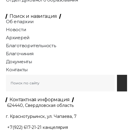
Поиск и навигация
Об епархии
Новости
Архиерей
Благотворительность
Благочиния
Документы
Контакты
Контактная информация
624440, Свердловская область
г. Краснотурьинск, ул. Чапаева, 7
+7(922) 617-21-21
канцелярия