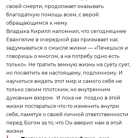
своей смерти, продолжает оказывать
благодатную помощь всем, с верой
обращающимся к нему.
Владыка Кирилл напомнил, что сегодняшнее
Евангелие в очередной раз призывает нас
задумываться о смысле жизни — «Печешься и
говоришь о многом, а на потребу одно есть
только». Не тратить земную жизнь на суету сует,
но посвятить ее настоящему, подлинному. И
научиться видеть этот мир и самого себя не
только своим плотским, но внутренним
духовным взором. И пока не поздно в этой
жизни постараться что-то изменить внутри
себя, памятуя о своей личной ответственности
перед Богом за то, что Он вверил нам в этой
жизни.