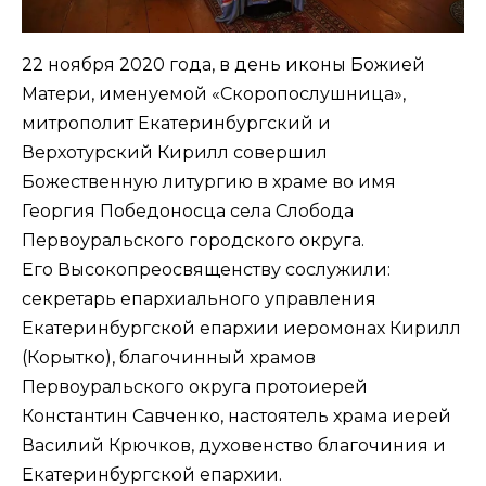
22 ноября 2020 года, в день иконы Божией
Матери, именуемой «Скоропослушница»,
митрополит Екатеринбургский и
Верхотурский Кирилл совершил
Божественную литургию в храме во имя
Георгия Победоносца села Слобода
Первоуральского городского округа.
Его Высокопреосвященству сослужили:
секретарь епархиального управления
Екатеринбургской епархии иеромонах Кирилл
(Корытко), благочинный храмов
Первоуральского округа протоиерей
Константин Савченко, настоятель храма иерей
Василий Крючков, духовенство благочиния и
Екатеринбургской епархии.