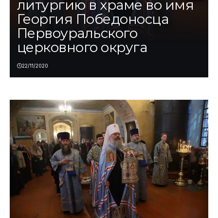
литургию в храме во имя
Георгия Победоносца
Первоуральского
церковного округа
22/11/2020