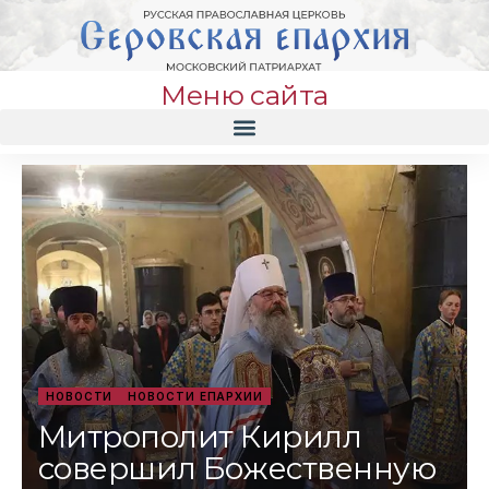
Меню сайта
НОВОСТИ
НОВОСТИ ЕПАРХИИ
Митрополит Кирилл
совершил Божественную