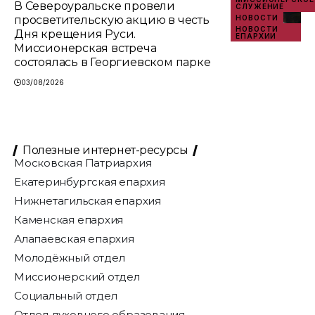
В Североуральске провели
СЛУЖЕНИЕ
просветительскую акцию в честь
НОВОСТИ
НОВОСТИ
Дня крещения Руси.
ЕПАРХИИ
Миссионерская встреча
состоялась в Георгиевском парке
03/08/2026
Полезные интернет-ресурсы
Московская Патриархия
Екатеринбургская епархия
Нижнетагильская епархия
Каменская епархия
Алапаевская епархия
Молодёжный отдел
Миссионерский отдел
Социальный отдел
Отдел духовного образования