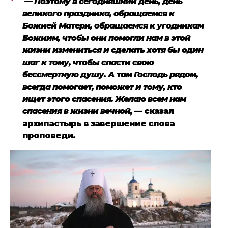
— Поэтому в сегодняшний день, день
великого праздника, обращаемся к
Божией Матери, обращаемся к угодникам
Божиим, чтобы они помогли нам в этой
жизни измениться и сделать хотя бы один
шаг к тому, чтобы спасти свою
бессмертную душу. А там Господь рядом,
всегда помогает, поможет и тому, кто
ищет этого спасения. Желаю всем нам
спасения в жизни вечной,
— сказал
архипастырь в завершение слова
проповеди.