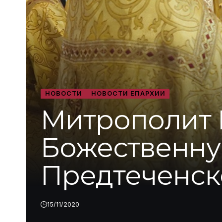
НОВОСТИ
НОВОСТИ ЕПАРХИИ
Митрополит 
Божественну
Предтеченск
15/11/2020