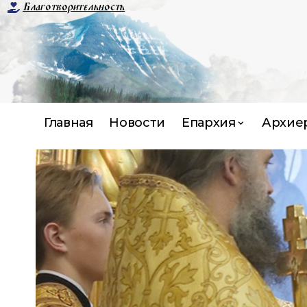
Благотворительность
Главная
Новости
Епархия
Архие