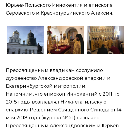
Юрьев-Польского Иннокентия и епископа
Серовского и Краснотурьинского Алексия.
Преосвященным владыкам сослужило
духовенство Александровской епархии и
Екатеринбургской митрополии.
Напомним, что епископ Иннокентий с 2011 по
2018 годы возглавлял Нижнетагильскую
епархию. Решением Священного Синода от 14
мая 2018 года (
журнал № 21
) назначен
Преосвященным Александровским и Юрьев-