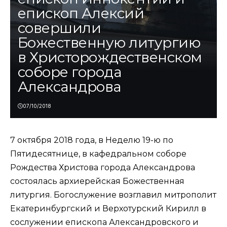
епископ Алексий
совершили
Божественную литургию
в Христорождественском
соборе города
Александрова
07/10/2018
7 октября 2018 года, в Неделю 19-ю по
Пятидесятнице, в кафедральном соборе
Рождества Христова города Александрова
состоялась архиерейская Божественная
литургия. Богослужение возглавил митрополит
Екатеринбургский и Верхотурский Кирилл в
сослужении епископа Александровского и