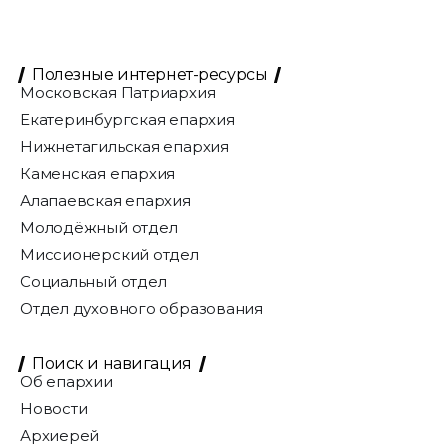
Полезные интернет-ресурсы
Московская Патриархия
Екатеринбургская епархия
Нижнетагильская епархия
Каменская епархия
Алапаевская епархия
Молодёжный отдел
Миссионерский отдел
Социальный отдел
Отдел духовного образования
Поиск и навигация
Об епархии
Новости
Архиерей