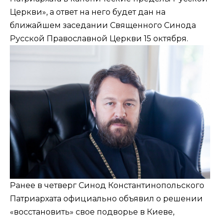
Церкви», а ответ на него будет дан на
ближайшем заседании Священного Синода
Русской Православной Церкви 15 октября.
Ранее в четверг Синод Константинопольского
Патриархата официально объявил о решении
«восстановить» свое подворье в Киеве,