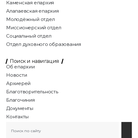
Каменская епархия
Алапаевская епархия
Молодёжный отдел
Миссионерский отдел
Социальный отдел
Отдел духовного образования
Поиск и навигация
Об епархии
Новости
Архиерей
Благотворительность
Благочиния
Документы
Контакты