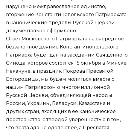
нарушено межправославное единство,
вторжение Константинопольского Патриархата
в канонические пределы Русской Церкви
документально оформлено.
Ответ Московского Патриархата на очередное
беззаконное деяние Константинопольского
Патриарха будет дан на заседании Священного
Синода, которое состоится 15 октября в Минске.
Накануне, в праздник Покрова Пресвятой
Богородицы, мы будем молиться вместе с
нашим Патриархом о многомиллионной
Русской Церкви, объединяющей народы
России, Украины, Беларуси, Казахстана и
других стран, входящих в ее каноническое
пространство, с твердой уверенностью в том,
что врата ада не одолеют ее, а Пресвятая