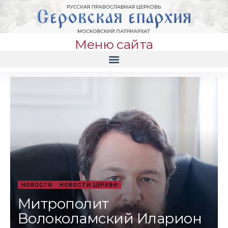
Меню сайта
НОВОСТИ
НОВОСТИ ЦЕРКВИ
Митрополит
Волоколамский Иларион