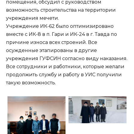
помещения, обсудил с руководством
возможность строительства на территории
учреждения мечети.
Учреждение ИК-62 было оптимизировано
вместе с ИК-8 в п. Гари и ИК-24 в г. Тавда по
причине износа всех строений. Все
осужденные этапированы в другие
учреждения ГУФСИН согласно виду наказания.
Все сотрудники и работники, которые желали
продолжить службу и работу в УИС получили
такую возможность.