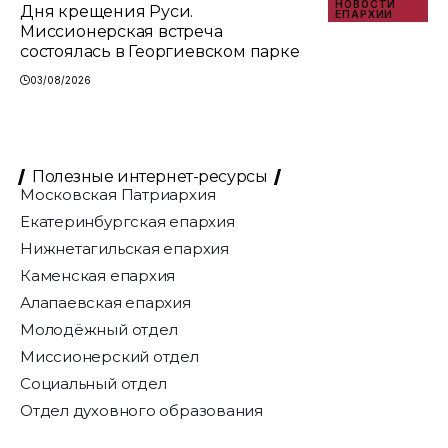
НОВОСТИ
Дня крещения Руси.
ЕПАРХИИ
Миссионерская встреча
состоялась в Георгиевском парке
03/08/2026
Полезные интернет-ресурсы
Московская Патриархия
Екатеринбургская епархия
Нижнетагильская епархия
Каменская епархия
Алапаевская епархия
Молодёжный отдел
Миссионерский отдел
Социальный отдел
Отдел духовного образования