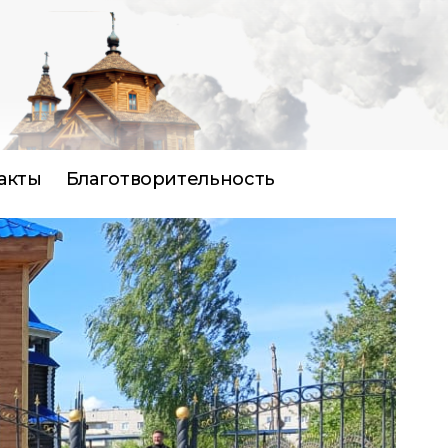
акты
Благотворительность