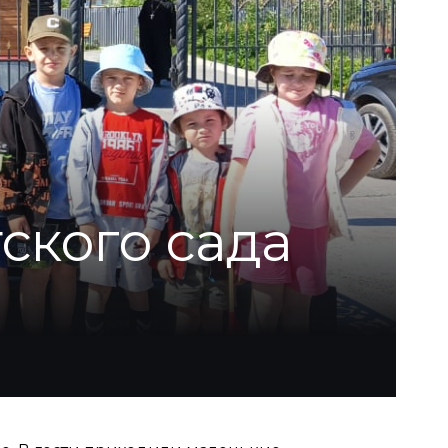
ского сада