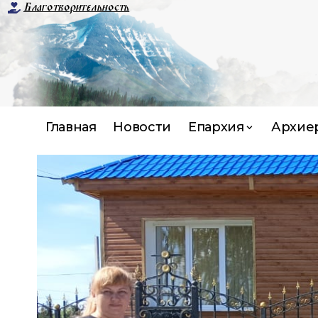
Благотворительность
Главная
Новости
Епархия
Архие