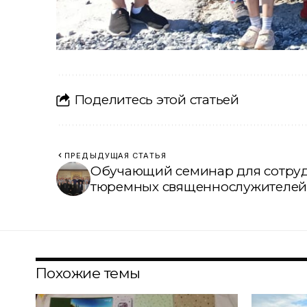
Поделитесь этой статьей
ПРЕДЫДУЩАЯ СТАТЬЯ
Обучающий семинар для сотру
тюремных священнослужителей (
Похожие темы