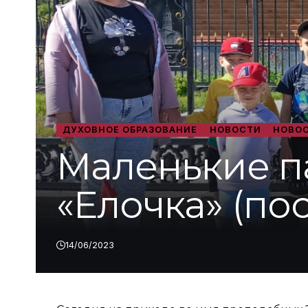
ДУХОВНОЕ ОБРАЗОВАНИЕ
НОВОСТИ
НОВОС
Маленькие п
«Елочка» (пос
14/06/2023