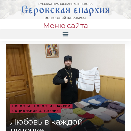
Меню сайта
НОВОСТИ
НОВОСТИ ЕПАРХИИ
СОЦИАЛЬНОЕ СЛУЖЕНИЕ
Любовь в каждой
ниточке…