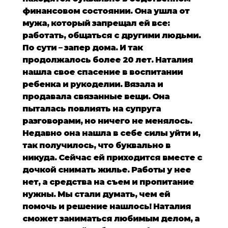
финансовом состоянии. Она ушла от
мужа, который запрещал ей все:
работать, общаться с другими людьми.
По сути – запер дома. И так
продолжалось более 20 лет. Наталия
нашла свое спасение в воспитании
ребенка и рукоделии. Вязала и
продавала связанные вещи. Она
пыталась повлиять на супруга
разговорами, но ничего не менялось.
Недавно она нашла в себе силы уйти и,
так получилось, что буквально в
никуда. Сейчас ей приходится вместе с
дочкой снимать жилье. Работы у нее
нет, а средства на съем и пропитание
нужны. Мы стали думать, чем ей
помочь и решение нашлось! Наталия
сможет заниматься любимым делом, а