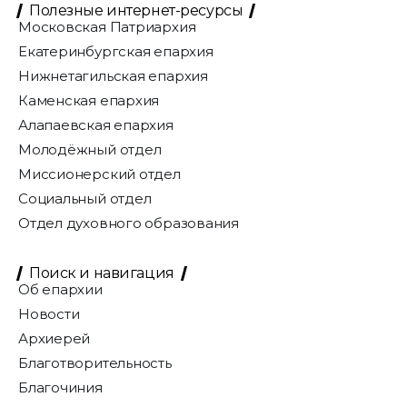
Полезные интернет-ресурсы
Московская Патриархия
Екатеринбургская епархия
Нижнетагильская епархия
Каменская епархия
Алапаевская епархия
Молодёжный отдел
Миссионерский отдел
Социальный отдел
Отдел духовного образования
Поиск и навигация
Об епархии
Новости
Архиерей
Благотворительность
Благочиния