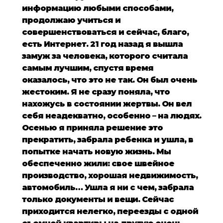
информацию любыми способами,
продолжаю учиться и
совершенствоваться и сейчас, благо,
есть Интернет. 21 год назад я вышла
замуж за человека, которого считала
самым лучшим, спустя время
оказалось, что это не так. Он был очень
жестоким. Я не сразу поняла, что
нахожусь в состоянии жертвы. Он вел
себя неадекватно, особенно – на людях.
Осенью я приняла решение это
прекратить, забрала ребенка и ушла, в
попытке начать новую жизнь. Мы
обеспеченно жили: свое швейное
производство, хорошая недвижимость,
автомобиль… Ушла я ни с чем, забрала
только документы и вещи. Сейчас
приходится нелегко, переезды с одной