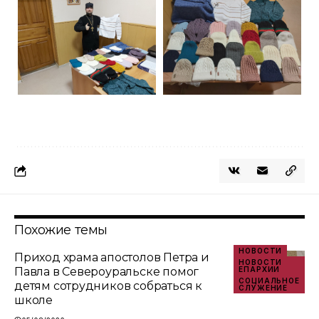
Похожие темы
НОВОСТИ
Приход храма апостолов Петра и
НОВОСТИ
Павла в Североуральске помог
ЕПАРХИИ
СОЦИАЛЬНОЕ
детям сотрудников собраться к
СЛУЖЕНИЕ
школе