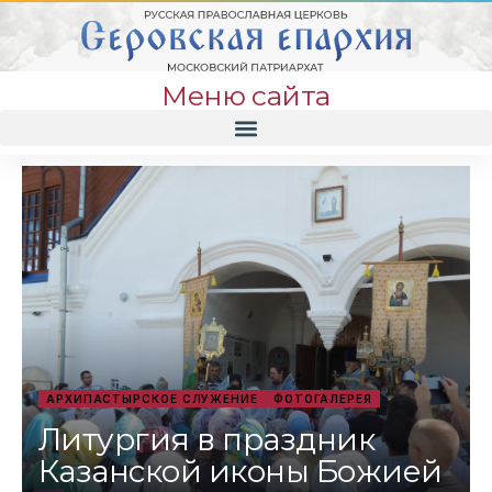
Меню сайта
АРХИПАСТЫРСКОЕ СЛУЖЕНИЕ
ФОТОГАЛЕРЕЯ
Литургия в праздник
Казанской иконы Божией