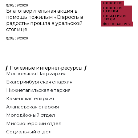
НОВОСТИ
30/09/2020
НОВОСТИ
Благотворительная акция в
ЦЕРКВИ
помощь пожилым «Старость в
СОБЫТИЯ И
ЛЮДИ
радость» прошла в уральской
ФОТОГАЛЕРЕЯ
столице
28/09/2020
Полезные интернет-ресурсы
Московская Патриархия
Екатеринбургская епархия
Нижнетагильская епархия
Каменская епархия
Алапаевская епархия
Молодёжный отдел
Миссионерский отдел
Социальный отдел