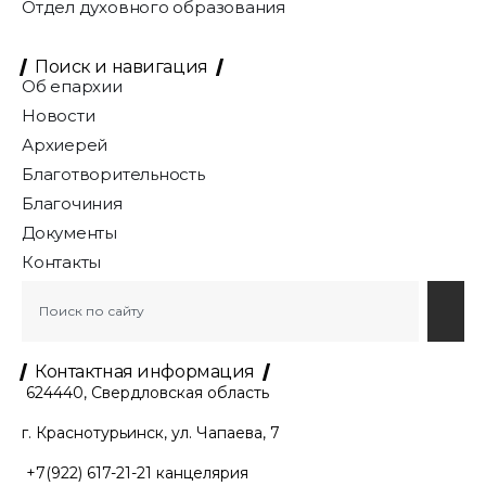
Отдел духовного образования
Поиск и навигация
Об епархии
Новости
Архиерей
Благотворительность
Благочиния
Документы
Контакты
Контактная информация
624440, Свердловская область
г. Краснотурьинск, ул. Чапаева, 7
+7(922) 617-21-21
канцелярия