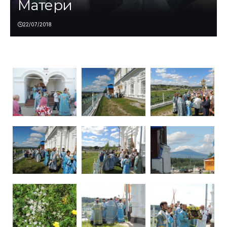
Матери
22/07/2018