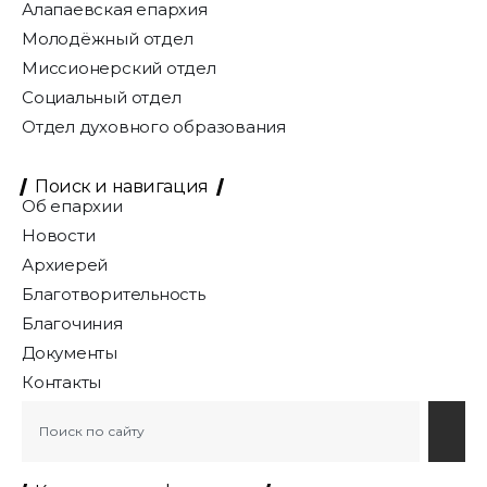
Алапаевская епархия
Молодёжный отдел
Миссионерский отдел
Социальный отдел
Отдел духовного образования
Поиск и навигация
Об епархии
Новости
Архиерей
Благотворительность
Благочиния
Документы
Контакты