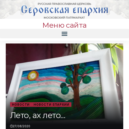
Меню сайта
НОВОСТИ
НОВОСТИ ЕПАРХИИ
Лето, ах лето…
27/08/2020