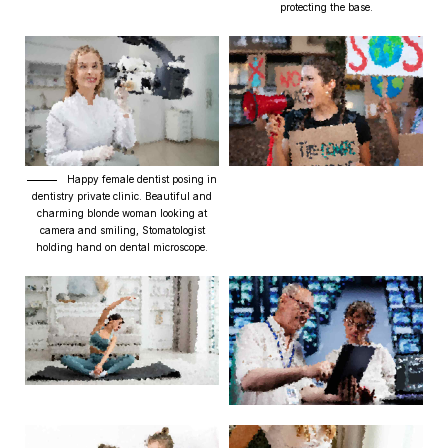
protecting the base.
Happy female dentist posing in
dentistry private clinic. Beautiful and
charming blonde woman looking at
camera and smiling, Stomatologist
holding hand on dental microscope.