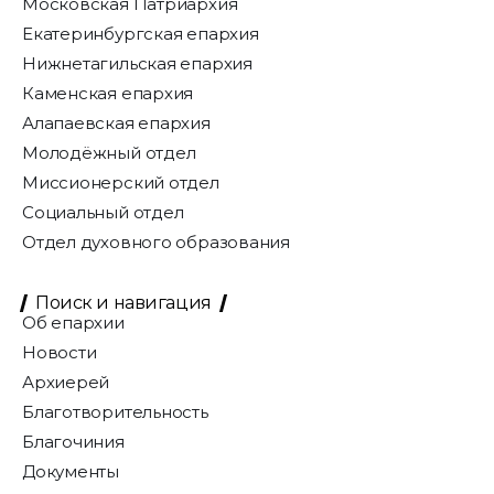
Московская Патриархия
Екатеринбургская епархия
Нижнетагильская епархия
Каменская епархия
Алапаевская епархия
Молодёжный отдел
Миссионерский отдел
Социальный отдел
Отдел духовного образования
Поиск и навигация
Об епархии
Новости
Архиерей
Благотворительность
Благочиния
Документы