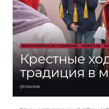
МИССИОНЕРСКОЕ СЛУЖЕНИЕ
НОВОСТИ
Н
Крестные ход
традиция в 
17/05/2018