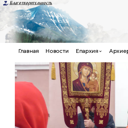
Благотворительность
Главная
Новости
Епархия
Архие