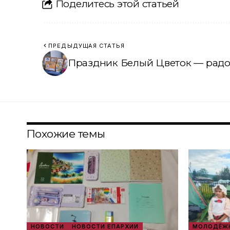
Поделитесь этой статьей
ПРЕДЫДУЩАЯ СТАТЬЯ
Праздник Белый Цветок — радо
Похожие темы
НОВОСТИ
НОВОСТИ ЕПАРХИИ
МОЛОДЁЖН