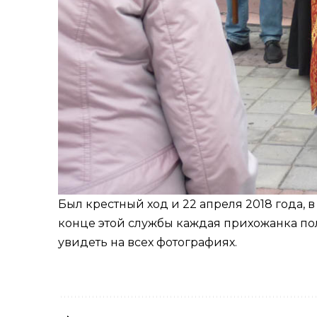
Был крестный ход и 22 апреля 2018 года,
конце этой службы каждая прихожанка пол
увидеть на всех фотографиях.