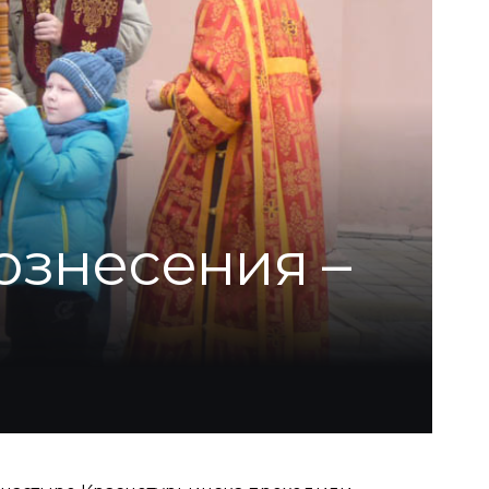
ознесения –