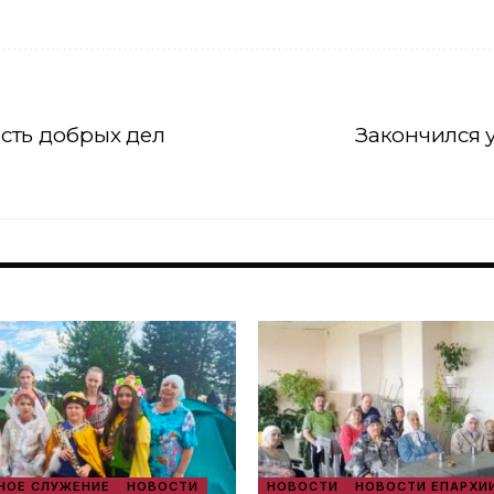
сть добрых дел
Закончился 
ОЕ СЛУЖЕНИЕ
НОВОСТИ
НОВОСТИ
НОВОСТИ ЕПАРХИ