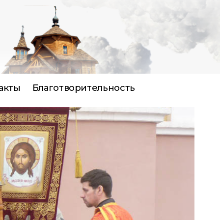
акты
Благотворительность