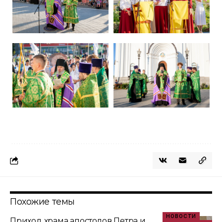
Похожие темы
НОВОСТИ
Приход храма апостолов Петра и