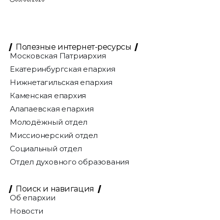
Полезные интернет-ресурсы
Московская Патриархия
Екатеринбургская епархия
Нижнетагильская епархия
Каменская епархия
Алапаевская епархия
Молодёжный отдел
Миссионерский отдел
Социальный отдел
Отдел духовного образования
Поиск и навигация
Об епархии
Новости