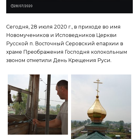
28/07/2020
Сегодня, 28 июля 2020 г., в приходе во имя
Новомучеников и Исповедников Церкви
Русской п. Восточный Серовский епархии в
храме Преображения Господня колокольным
звоном отметили День Крещения Руси.