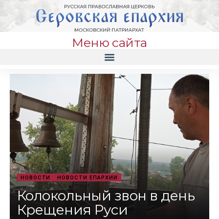
Меню сайта
НОВОСТИ
НОВОСТИ ЕПАРХИИ
Колокольный звон в день
Крещения Руси