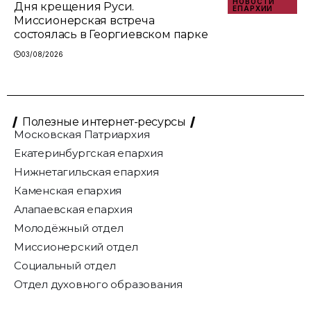
НОВОСТИ
Дня крещения Руси.
ЕПАРХИИ
Миссионерская встреча
состоялась в Георгиевском парке
03/08/2026
Полезные интернет-ресурсы
Московская Патриархия
Екатеринбургская епархия
Нижнетагильская епархия
Каменская епархия
Алапаевская епархия
Молодёжный отдел
Миссионерский отдел
Социальный отдел
Отдел духовного образования