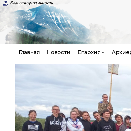
Благотворительность
Главная
Новости
Епархия
Архие