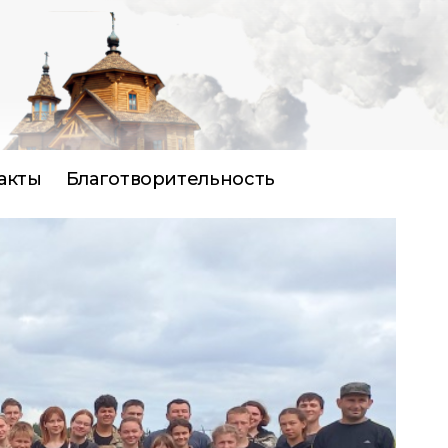
акты
Благотворительность