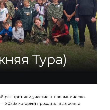
жняя Тура)
ой раз приняли участие в паломническо-
— 2023» который проходил в деревне