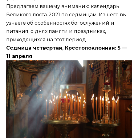
Предлагаем вашему вниманию календарь
Великого поста-2021 по седмицам. Из него вы
узнаете об особенностях богослужений и
питания, о днях памяти и праздниках,
приходящихся на этот период.
Седмица четвертая, Крестопоклонная: 5 —
11 апреля