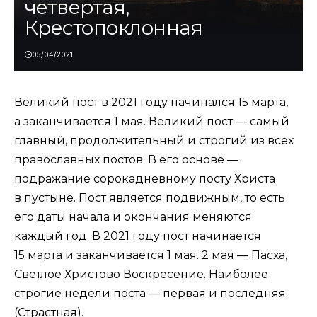
четвертая,
Крестопоклонная
05/04/2021
Великий пост в 2021 году начинался 15 марта,
а заканчивается 1 мая. Великий пост — самый
главный, продолжительный и строгий из всех
православных постов. В его основе —
подражание сорокадневному посту Христа
в пустыне. Пост является подвижным, то есть
его даты начала и окончания меняются
каждый год. В 2021 году пост начинается
15 марта и заканчивается 1 мая. 2 мая — Пасха,
Светлое Христово Воскресение. Наиболее
строгие недели поста — первая и последняя
(Страстная).