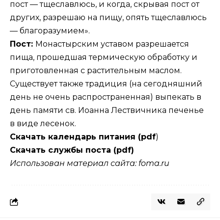
пост — тщеславлюсь, и когда, скрывая пост от
других, разрешаю на пищу, опять тщеславлюсь
— благоразумием».
Пост:
Монастырским уставом разрешается
пища, прошедшая термическую обработку и
приготовленная с растительным маслом.
Существует также традиция (на сегодняшний
день не очень распространенная) выпекать в
день памяти св. Иоанна Лествичника печенье
в виде лесенок.
Скачать календарь питания (pdf
)
Скачать службы поста (pdf)
Использован материал сайта: foma.ru