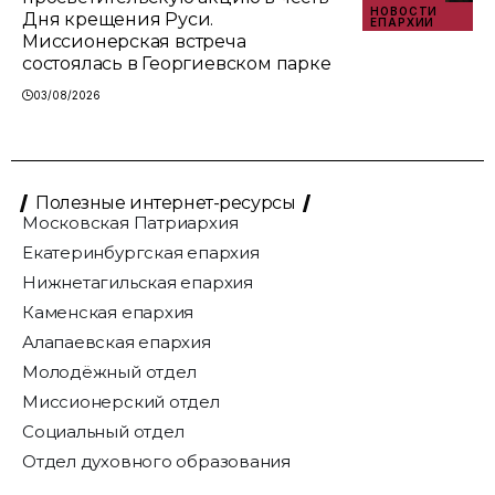
НОВОСТИ
Дня крещения Руси.
ЕПАРХИИ
Миссионерская встреча
состоялась в Георгиевском парке
03/08/2026
Полезные интернет-ресурсы
Московская Патриархия
Екатеринбургская епархия
Нижнетагильская епархия
Каменская епархия
Алапаевская епархия
Молодёжный отдел
Миссионерский отдел
Социальный отдел
Отдел духовного образования