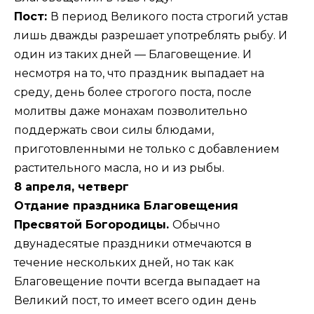
Пост:
В период Великого поста строгий устав
лишь дважды разрешает употреблять рыбу. И
один из таких дней — Благовещение. И
несмотря на то, что праздник выпадает на
среду, день более строгого поста, после
молитвы даже монахам позволительно
поддержать свои силы блюдами,
приготовленными не только с добавлением
растительного масла, но и из рыбы.
8 апреля, четверг
Отдание праздника Благовещения
Пресвятой Богородицы.
Обычно
двунадесятые праздники отмечаются в
течение нескольких дней, но так как
Благовещение почти всегда выпадает на
Великий пост, то имеет всего один день