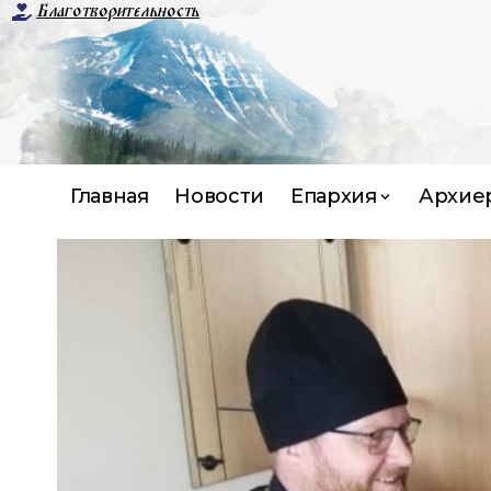
Благотворительность
Главная
Новости
Епархия
Архие