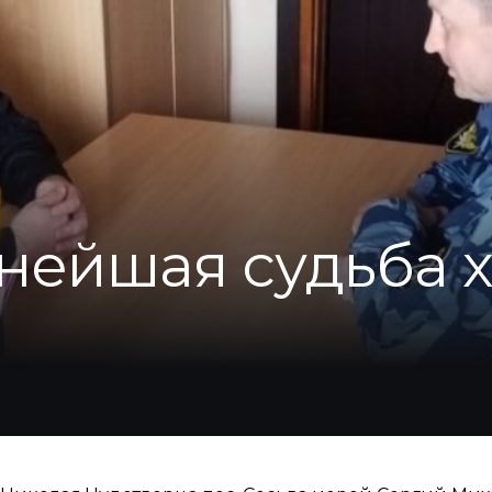
нейшая судьба х