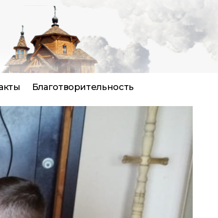
акты
Благотворительность