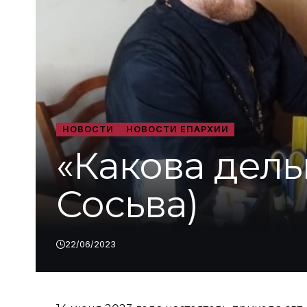
НОВОСТИ
НОВОСТИ ЕПАРХИИ
«Какова дель
Сосьва)
22/06/2023