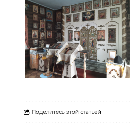
Поделитесь этой статьей