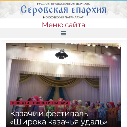
Меню сайта
НОВОСТИ
НОВОСТИ ЕПАРХИИ
Казачий фестиваль
«Широка казачья удаль»