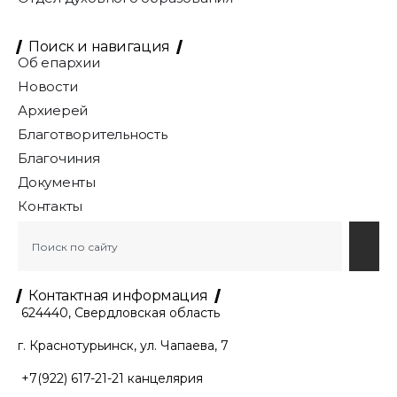
Поиск и навигация
Об епархии
Новости
Архиерей
Благотворительность
Благочиния
Документы
Контакты
Контактная информация
624440, Свердловская область
г. Краснотурьинск, ул. Чапаева, 7
+7(922) 617-21-21
канцелярия