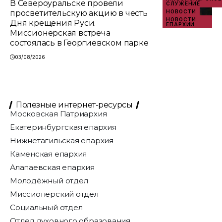
В Североуральске провели
СЛУЖЕНИЕ
просветительскую акцию в честь
НОВОСТИ
НОВОСТИ
Дня крещения Руси.
ЕПАРХИИ
Миссионерская встреча
состоялась в Георгиевском парке
03/08/2026
Полезные интернет-ресурсы
Московская Патриархия
Екатеринбургская епархия
Нижнетагильская епархия
Каменская епархия
Алапаевская епархия
Молодёжный отдел
Миссионерский отдел
Социальный отдел
Отдел духовного образования