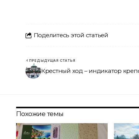
Поделитесь этой статьей
ПРЕДЫДУЩАЯ СТАТЬЯ
Крестный ход – индикатор креп
Похожие темы