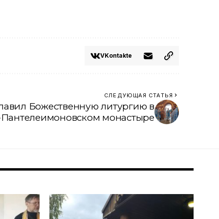
VKontakte
СЛЕДУЮЩАЯ СТАТЬЯ
лавил Божественную литургию в
-Пантелеимоновском монастыре