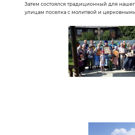
Затем состоялся традиционный для нашего
улицам поселка с молитвой и церковным