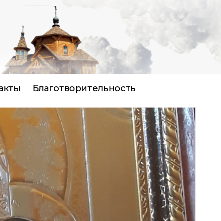
акты
Благотворительность