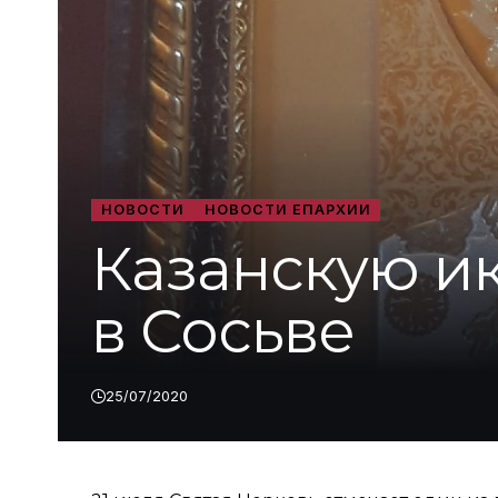
НОВОСТИ
НОВОСТИ ЕПАРХИИ
Казанскую и
в Сосьве
25/07/2020