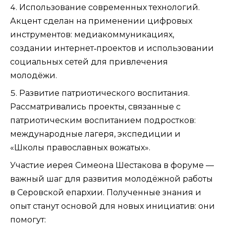
Использование современных технологий.
Акцент сделан на применении цифровых
инструментов: медиакоммуникациях,
создании интернет‑проектов и использовании
социальных сетей для привлечения
молодёжи.
Развитие патриотического воспитания.
Рассматривались проекты, связанные с
патриотическим воспитанием подростков:
международные лагеря, экспедиции и
«Школы православных вожатых».
Участие иерея Симеона Шестакова в форуме —
важный шаг для развития молодёжной работы
в Серовской епархии. Полученные знания и
опыт станут основой для новых инициатив: они
помогут: