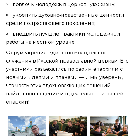
вовлечь молодёжь в церковную жизнь;
укрепить духовно‑нравственные ценности
среди подрастающего поколения;
внедрить лучшие практики молодёжной
работы на местном уровне.
Форум укрепил единство молодёжного
служения в Русской православной церкви. Его
участники разъехались по своим епархиям с
новыми идеями и планами — и мы уверены,
что часть этих вдохновляющих решений
найдёт воплощение и в деятельности нашей
епархии!