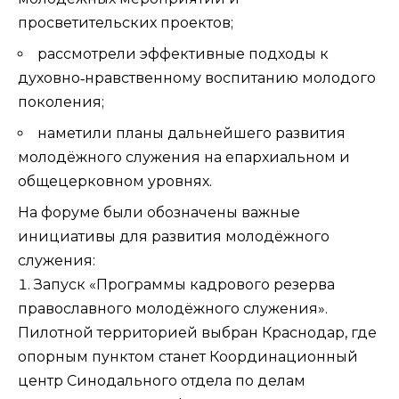
просветительских проектов;
рассмотрели эффективные подходы к
духовно‑нравственному воспитанию молодого
поколения;
наметили планы дальнейшего развития
молодёжного служения на епархиальном и
общецерковном уровнях.
На форуме были обозначены важные
инициативы для развития молодёжного
служения:
Запуск «Программы кадрового резерва
православного молодёжного служения».
Пилотной территорией выбран Краснодар, где
опорным пунктом станет Координационный
центр Синодального отдела по делам