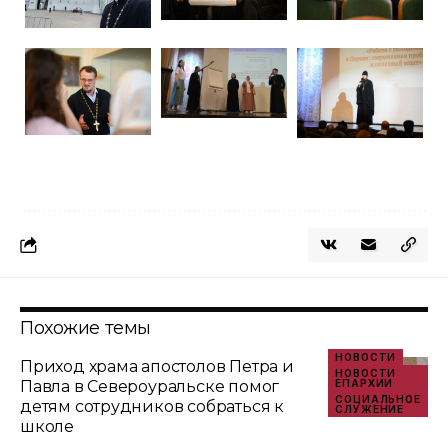
Похожие темы
НОВОСТИ
Приход храма апостолов Петра и
НОВОСТИ
Павла в Североуральске помог
ЕПАРХИИ
СОЦИАЛЬНОЕ
детям сотрудников собраться к
СЛУЖЕНИЕ
школе