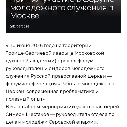
молодёжного служения в
Москве
13/06/2026
9–10 июня 2026 года на территории
Троице‑Сергиевой лавры (в Московской
духовной академии) прошёл форум
руководителей и лидеров молодёжного
служения Русской православной церкви —
форум‑конференция «Работа с молодёжью в
Церкви: современная проблематика и
полезный опыт».
В масштабном мероприятии участвовал иерей
Симеон Шестаков — руководитель отдела по
делам молодёжи Серовской епархии.