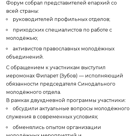
Форум собрал представителей епархий со
всей страны:
руководителей профильных отделов;
приходских специалистов по работе с
молодёжью;
активистов православных молодёжных
объединений.
С обращением к участникам выступил
иеромонах Филарет (Зубов) — исполняющий
обязанности председателя Синодального
молодёжного отдела.
В рамках двухдневной программы участники:
обсудили актуальные вопросы молодёжного
служения в современных условиях;
обменялись опытом организации
молодёжных мероприятий и