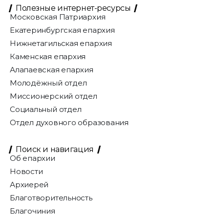
Полезные интернет-ресурсы
Московская Патриархия
Екатеринбургская епархия
Нижнетагильская епархия
Каменская епархия
Алапаевская епархия
Молодёжный отдел
Миссионерский отдел
Социальный отдел
Отдел духовного образования
Поиск и навигация
Об епархии
Новости
Архиерей
Благотворительность
Благочиния