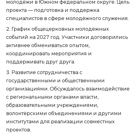
молодёжи в Южном федеральном округе. Цель
проекта — подготовка и поддержка
специалистов в сфере молодёжного служения.
График общецерковных молодёжных
событий на 2027 год. Участники договорились
активнее обмениваться опытом,
координировать мероприятия и
поддерживать друг друга.
Развитие сотрудничества с
государственными и общественными
организациями. Обсуждалось взаимодействие
с региональными органами власти,
образовательными учреждениями,
волонтёрскими объединениями и другими
институтами для реализации совместных
проектов.