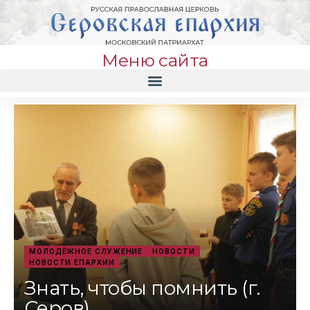
Меню сайта
МОЛОДЁЖНОЕ СЛУЖЕНИЕ
НОВОСТИ
НОВОСТИ ЕПАРХИИ
Знать, чтобы помнить (г.
Серов)