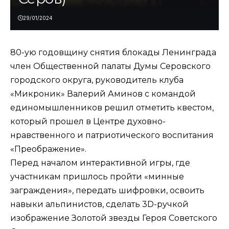
29/01/2024
80-ую годовщину снятия блокады Ленинграда
член Общественной палаты Думы Серовского
городского округа, руководитель клуба
«Микроник» Валерий Аминов с командой
единомышленников решил отметить квестом,
который прошел в Центре духовно-
нравственного и патриотического воспитания
«Преображение».
Перед началом интерактивной игры, где
участникам пришлось пройти «минные
заграждения», передать шифровки, освоить
навыки альпинистов, сделать 3D-ручкой
изображение Золотой звезды Героя Советского