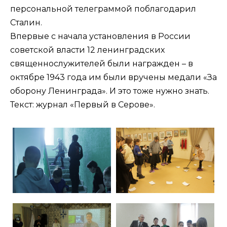
персональной телеграммой поблагодарил
Сталин.
Впервые с начала установления в России
советской власти 12 ленинградских
священнослужителей были награжден – в
октябре 1943 года им были вручены медали «За
оборону Ленинграда». И это тоже нужно знать.
Текст: журнал «Первый в Серове».