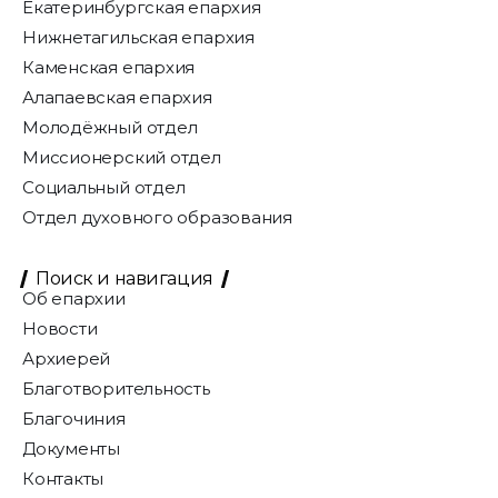
Екатеринбургская епархия
Нижнетагильская епархия
Каменская епархия
Алапаевская епархия
Молодёжный отдел
Миссионерский отдел
Социальный отдел
Отдел духовного образования
Поиск и навигация
Об епархии
Новости
Архиерей
Благотворительность
Благочиния
Документы
Контакты