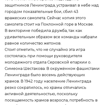
защитников Ленинграда, устраивал в небе над
городом показательные бои, сбил 43
вражеских самолета. Сейчас копия этого
самолета стоит на Поклонной горе в Москве.
В викторине победила дружба, так как
удивительным образом все команды набрали
равное количество жетонов.
Стоит отметить, что не случайно эта игра
состоялась при помощи руководителя
молодежного отдела Серовской епархии о.
Симеона Шестакова. В окружённом фашистами
Ленинграде было восемь действующих
храмов. В 1942 году население Ленинграда
резко сократилось, но храмы отличались
активной деятельностью, поскольку
посещаемость храмов возросла, потребность в