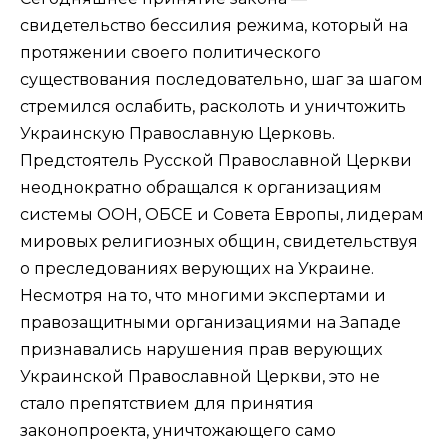
свидетельство бессилия режима, который на
протяжении своего политического
существования последовательно, шаг за шагом
стремился ослабить, расколоть и уничтожить
Украинскую Православную Церковь.
Предстоятель Русской Православной Церкви
неоднократно обращался к организациям
системы ООН, ОБСЕ и Совета Европы, лидерам
мировых религиозных общин, свидетельствуя
о преследованиях верующих на Украине.
Несмотря на то, что многими экспертами и
правозащитными организациями на Западе
признавались нарушения прав верующих
Украинской Православной Церкви, это не
стало препятствием для принятия
законопроекта, уничтожающего само