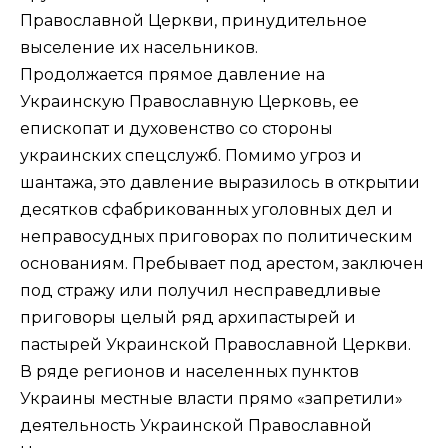
Православной Церкви, принудительное
выселение их насельников.
Продолжается прямое давление на
Украинскую Православную Церковь, ее
епископат и духовенство со стороны
украинских спецслужб. Помимо угроз и
шантажа, это давление выразилось в открытии
десятков сфабрикованных уголовных дел и
неправосудных приговорах по политическим
основаниям. Пребывает под арестом, заключен
под стражу или получил несправедливые
приговоры целый ряд архипастырей и
пастырей Украинской Православной Церкви.
В ряде регионов и населенных пунктов
Украины местные власти прямо «запретили»
деятельность Украинской Православной