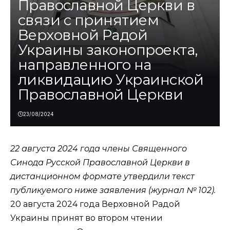
Православной Церкви в
связи с принятием
Верховной Радой
Украины законопроекта,
направленного на
ликвидацию Украинской
Православной Церкви
23/08/2024
22 августа 2024 года члены Священного
Синода Русской Православной Церкви в
дистанционном формате утвердили текст
публикуемого ниже заявления (
журнал № 102
).
20 августа 2024 года Верховной Радой
Украины принят во втором чтении