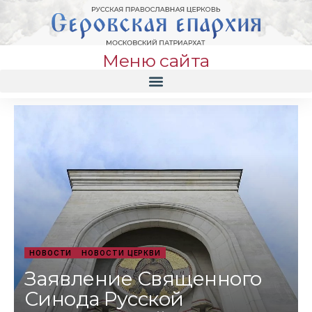
Меню сайта
НОВОСТИ
НОВОСТИ ЦЕРКВИ
Заявление Священного
Синода Русской