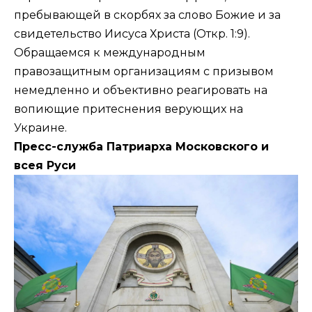
пребывающей в скорбях за слово Божие и за
свидетельство Иисуса Христа (
Откр. 1:9
).
Обращаемся к международным
правозащитным организациям с призывом
немедленно и объективно реагировать на
вопиющие притеснения верующих на
Украине.
Пресс-служба Патриарха Московского и
всея Руси