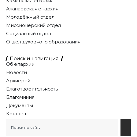
Каменская епархия
Алапаевская епархия
Молодёжный отдел
Миссионерский отдел
Социальный отдел
Отдел духовного образования
Поиск и навигация
Об епархии
Новости
Архиерей
Благотворительность
Благочиния
Документы
Контакты