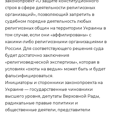
законопроект «О защите конституционного
строя в сфере деятельности религиозных
организаций», позволяющий запретить в
судебном порядке деятельность любых
религиозных общин на территории Украины в
том случае, если они «аффилированы» с
какими-либо религиозными организациями в
России. Для соответствующего решения суда
будет достаточно заключения
«религиоведческой экспертизы», которая в
условиях «охоты на ведьм» может быть и будет
фальсифицироваться.
Инициаторы и сторонники законопроекта на
Украине — государственные чиновники
высшего уровня, депутаты Верховной Рады,
радикальные правые политики и
общественные деятели, представители