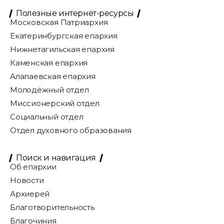
Полезные интернет-ресурсы
Московская Патриархия
Екатеринбургская епархия
Нижнетагильская епархия
Каменская епархия
Алапаевская епархия
Молодёжный отдел
Миссионерский отдел
Социальный отдел
Отдел духовного образования
Поиск и навигация
Об епархии
Новости
Архиерей
Благотворительность
Благочиния