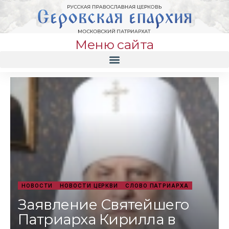
Меню сайта
НОВОСТИ
НОВОСТИ ЦЕРКВИ
СЛОВО ПАТРИАРХА
Заявление Святейшего
Патриарха Кирилла в