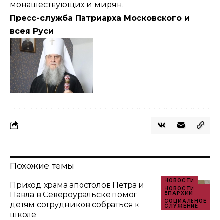
монашествующих и мирян.
Пресс-служба Патриарха Московского и
всея Руси
Похожие темы
НОВОСТИ
Приход храма апостолов Петра и
НОВОСТИ
Павла в Североуральске помог
ЕПАРХИИ
СОЦИАЛЬНОЕ
детям сотрудников собраться к
СЛУЖЕНИЕ
школе