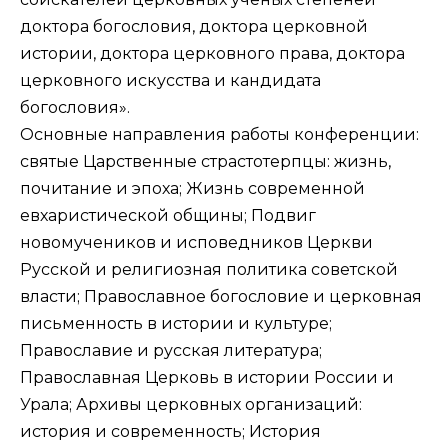
доктора богословия, доктора церковной
истории, доктора церковного права, доктора
церковного искусства и кандидата
богословия».
Основные направления работы конференции:
святые Царственные страстотерпцы: жизнь,
почитание и эпоха; Жизнь современной
евхаристической общины; Подвиг
новомучеников и исповедников Церкви
Русской и религиозная политика советской
власти; Православное богословие и церковная
письменность в истории и культуре;
Православие и русская литература;
Православная Церковь в истории России и
Урала; Архивы церковных организаций:
история и современность; История