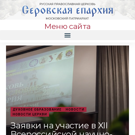
Меню сайта
ДУХОВНОЕ ОБРАЗОВАНИЕ
НОВОСТИ
НОВОСТИ ЦЕРКВИ
Заявки на участие в XII
Всероссийской научно-