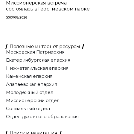
Миссионерская встреча
состоялась в Георгиевском парке
03/08/2026
Полезные интернет-ресурсы
Московская Патриархия
Екатеринбургская епархия
Нижнетагильская епархия
Каменская епархия
Алапаевская епархия
Молодёжный отдел
Миссионерский отдел
Социальный отдел
Отдел духовного образования
Поиск и навигация