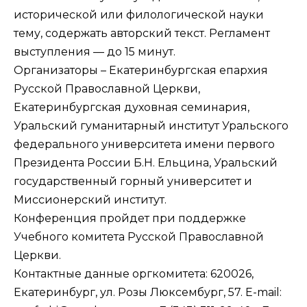
исторической или филологической науки
тему, содержать авторский текст. Регламент
выступления — до 15 минут.
Организаторы – Екатеринбургская епархия
Русской Православной Церкви,
Екатеринбургская духовная семинария,
Уральский гуманитарный институт Уральского
федерального университета имени первого
Президента России Б.Н. Ельцина, Уральский
государственный горный университет и
Миссионерский институт.
Конференция пройдет при поддержке
Учебного комитета Русской Православной
Церкви.
Контактные данные оргкомитета: 620026,
Екатеринбург, ул. Розы Люксембург, 57. E-mail: