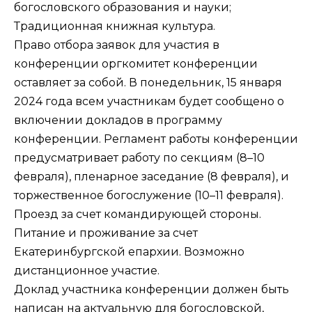
богословского образования и науки;
Традиционная книжная культура.
Право отбора заявок для участия в
конференции оргкомитет конференции
оставляет за собой. В понедельник, 15 января
2024 года всем участникам будет сообщено о
включении докладов в программу
конференции. Регламент работы конференции
предусматривает работу по секциям (8–10
февраля), пленарное заседание (8 февраля), и
торжественное богослужение (10–11 февраля).
Проезд за счет командирующей стороны.
Питание и проживание за счет
Екатеринбургской епархии. Возможно
дистанционное участие.
Доклад участника конференции должен быть
написан на актуальную для богословской,