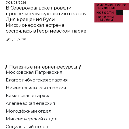
03/08/2026
МИССИОНЕРСКОЕ
В Североуральске провели
СЛУЖЕНИЕ
просветительскую акцию в честь
НОВОСТИ
НОВОСТИ
Дня крещения Руси.
ЕПАРХИИ
Миссионерская встреча
состоялась в Георгиевском парке
03/08/2026
Полезные интернет-ресурсы
Московская Патриархия
Екатеринбургская епархия
Нижнетагильская епархия
Каменская епархия
Алапаевская епархия
Молодёжный отдел
Миссионерский отдел
Социальный отдел