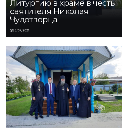
Литургию в храме в честь
святителя Николая
Чудотворца
26/07/2021