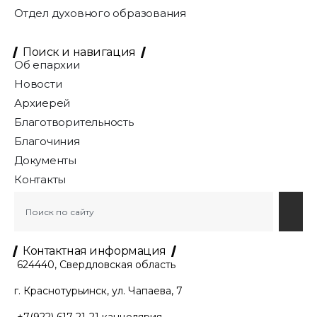
Отдел духовного образования
Поиск и навигация
Об епархии
Новости
Архиерей
Благотворительность
Благочиния
Документы
Контакты
Контактная информация
624440, Свердловская область
г. Краснотурьинск, ул. Чапаева, 7