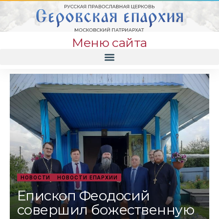
Меню сайта
НОВОСТИ
НОВОСТИ ЕПАРХИИ
Епископ Феодосий
совершил божественную