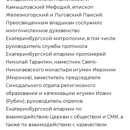
Камышловский Мефодий, епископ
Железногорский и Льговский Паисий.
Преосвященным владыкам сослужило
многочисленное духовенство
Екатеринбургской митрополии, в том числе
руководитель службы протокола
Екатеринбургской епархии протоиерей
Николай Тарантин, наместник Свято-
Николаевского монастыря игумен Иероним
(Миронов), заместитель председателя
Синодального отдела религиозного
образования и катехизации игумен Иоанн
(Рубин), руководитель отделов
Екатеринбургской епархии по
взаимодействию Церкви с обществом и СМИ, а
также по взаимодействию с казачеством