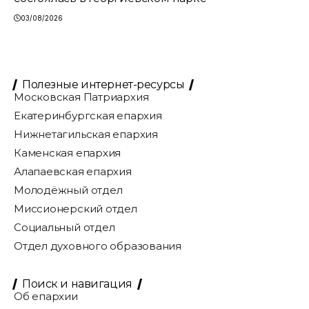
03/08/2026
Полезные интернет-ресурсы
Московская Патриархия
Екатеринбургская епархия
Нижнетагильская епархия
Каменская епархия
Алапаевская епархия
Молодёжный отдел
Миссионерский отдел
Социальный отдел
Отдел духовного образования
Поиск и навигация
Об епархии