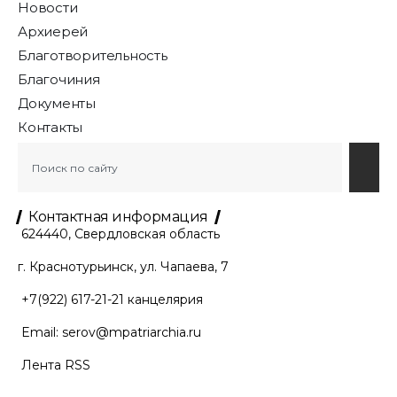
Новости
Архиерей
Благотворительность
Благочиния
Документы
Контакты
Контактная информация
624440, Свердловская область
г. Краснотурьинск, ул. Чапаева, 7
+7(922) 617-21-21
канцелярия
Email:
serov@mpatriarchia.ru
Лента RSS