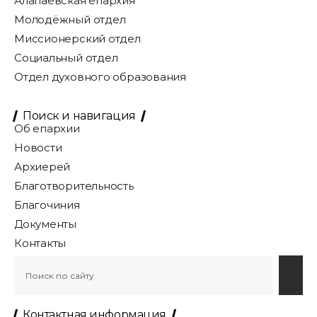
Алапаевская епархия
Молодёжный отдел
Миссионерский отдел
Социальный отдел
Отдел духовного образования
Поиск и навигация
Об епархии
Новости
Архиерей
Благотворительность
Благочиния
Документы
Контакты
Контактная информация