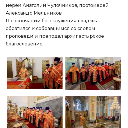
иерей Анатолий Чулочников, протоиерей
Александр Мельников.
По окончании богослужения владыка
обратился к собравшимся со словом
проповеди и преподал архипастырское
благословение.