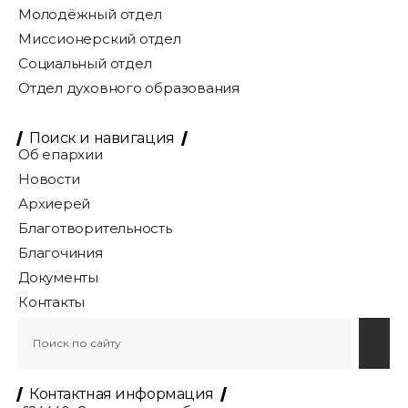
Молодёжный отдел
Миссионерский отдел
Социальный отдел
Отдел духовного образования
Поиск и навигация
Об епархии
Новости
Архиерей
Благотворительность
Благочиния
Документы
Контакты
Контактная информация