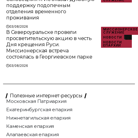
поддержку подопечным
отделения временного
проживания
03/08/2026
МИССИОНЕРСКОЕ
В Североуральске провели
СЛУЖЕНИЕ
просветительскую акцию в честь
НОВОСТИ
НОВОСТИ
Дня крещения Руси.
ЕПАРХИИ
Миссионерская встреча
состоялась в Георгиевском парке
03/08/2026
Полезные интернет-ресурсы
Московская Патриархия
Екатеринбургская епархия
Нижнетагильская епархия
Каменская епархия
Алапаевская епархия