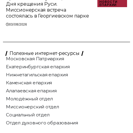
НОВОСТИ
Дня крещения Руси.
ЕПАРХИИ
Миссионерская встреча
состоялась в Георгиевском парке
03/08/2026
Полезные интернет-ресурсы
Московская Патриархия
Екатеринбургская епархия
Нижнетагильская епархия
Каменская епархия
Алапаевская епархия
Молодёжный отдел
Миссионерский отдел
Социальный отдел
Отдел духовного образования