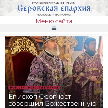
Меню сайта
НОВОСТИ
НОВОСТИ ЕПАРХИИ
Епископ Феогност
совершил Божественную