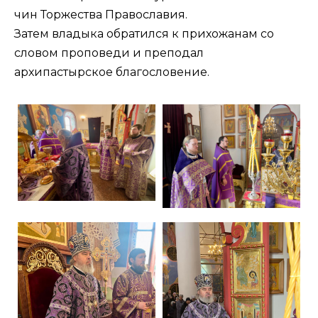
чин Торжества Православия.
Затем владыка обратился к прихожанам со
словом проповеди и преподал
архипастырское благословение.