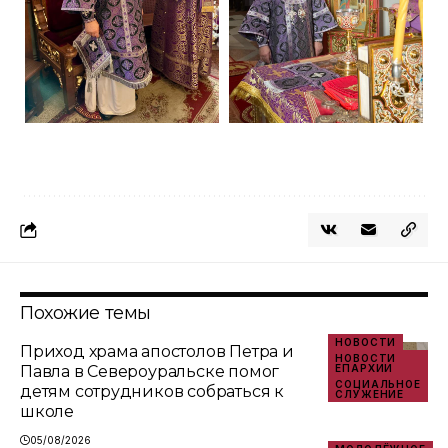
Похожие темы
НОВОСТИ
Приход храма апостолов Петра и
НОВОСТИ
Павла в Североуральске помог
ЕПАРХИИ
СОЦИАЛЬНОЕ
детям сотрудников собраться к
СЛУЖЕНИЕ
школе
05/08/2026