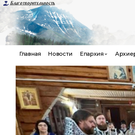
Благотворительность
Главная
Новости
Епархия
Архие