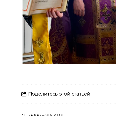
Поделитесь этой статьей
ПРЕДЫДУЩАЯ СТАТЬЯ