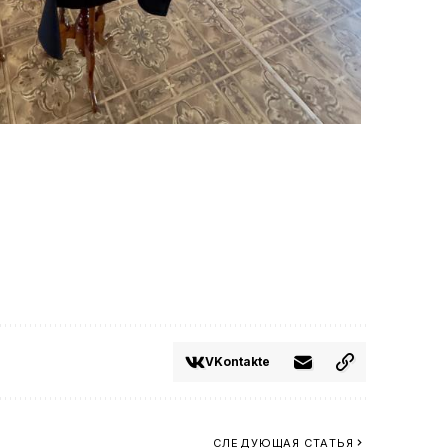
VKontakte
СЛЕДУЮЩАЯ СТАТЬЯ