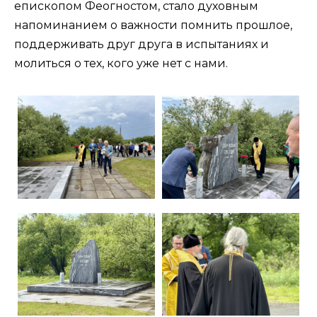
епископом Феогностом, стало духовным
напоминанием о важности помнить прошлое,
поддерживать друг друга в испытаниях и
молиться о тех, кого уже нет с нами.