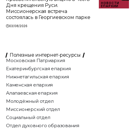
НОВОСТИ
Дня крещения Руси.
ЕПАРХИИ
Миссионерская встреча
состоялась в Георгиевском парке
03/08/2026
Полезные интернет-ресурсы
Московская Патриархия
Екатеринбургская епархия
Нижнетагильская епархия
Каменская епархия
Алапаевская епархия
Молодёжный отдел
Миссионерский отдел
Социальный отдел
Отдел духовного образования