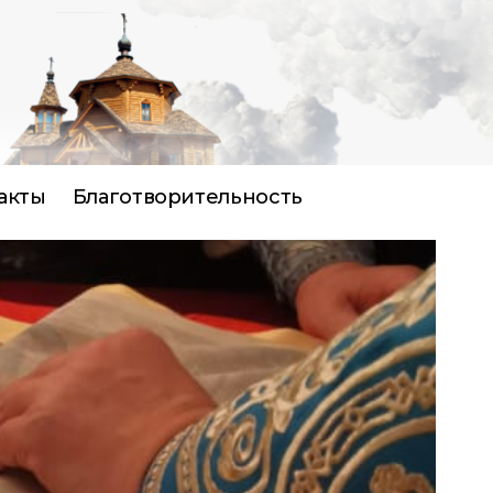
акты
Благотворительность