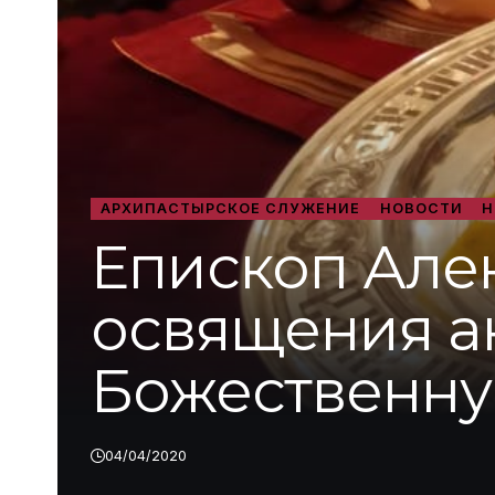
АРХИПАСТЫРСКОЕ СЛУЖЕНИЕ
НОВОСТИ
Н
Епископ Але
освящения а
Божественну
04/04/2020