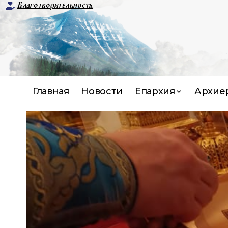
Благотворительность
Главная
Новости
Епархия
Архие