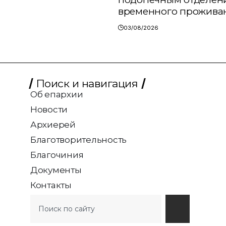
временного прожива
03/08/2026
Поиск и навигация
Об епархии
Новости
Архиерей
Благотворительность
Благочиния
Документы
Контакты