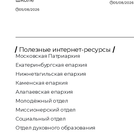
05/08/2026
05/08/2026
Полезные интернет-ресурсы
Московская Патриархия
Екатеринбургская епархия
Нижнетагильская епархия
Каменская епархия
Алапаевская епархия
Молодёжный отдел
Миссионерский отдел
Социальный отдел
Отдел духовного образования