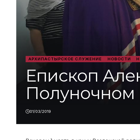
АРХИПАСТЫРСКОЕ СЛУЖЕНИЕ
НОВОСТИ
Н
Епископ Але
Полуночном
01/03/2019