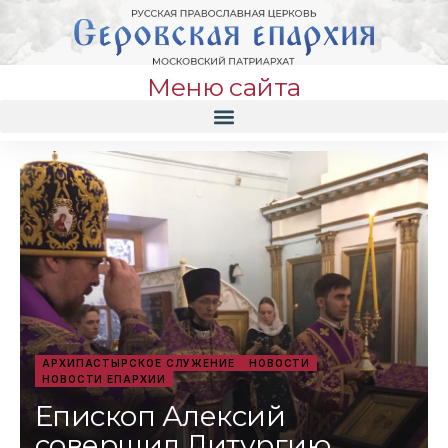
Меню сайта
АРХИПАСТЫРСКОЕ СЛУЖЕНИЕ
НОВОСТИ
НОВОСТИ ЕПАРХИИ
Епископ Алексий
совершил Литургию