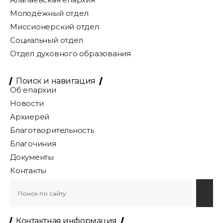
Молодёжный отдел
Миссионерский отдел
Социальный отдел
Отдел духовного образования
Поиск и навигация
Об епархии
Новости
Архиерей
Благотворительность
Благочиния
Документы
Контакты
Контактная информация