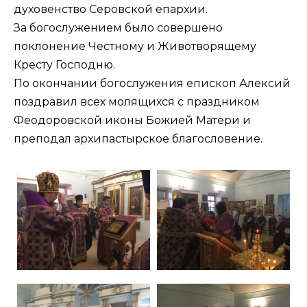
духовенство Серовской епархии.
За богослужением было совершено
поклонение Честному и Животворящему
Кресту Господню.
По окончании богослужения епископ Алексий
поздравил всех молящихся с праздником
Феодоровской иконы Божией Матери и
преподал архипастырское благословение.