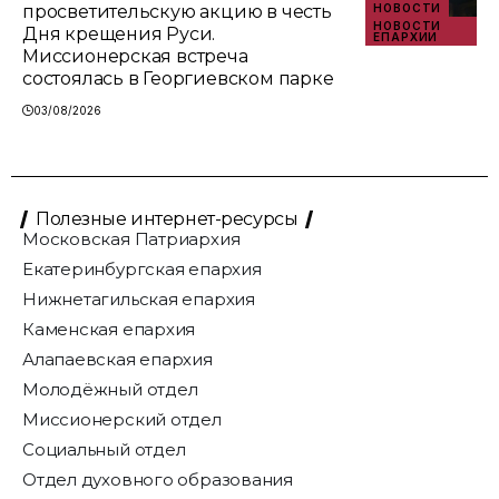
просветительскую акцию в честь
НОВОСТИ
НОВОСТИ
Дня крещения Руси.
ЕПАРХИИ
Миссионерская встреча
состоялась в Георгиевском парке
03/08/2026
Полезные интернет-ресурсы
Московская Патриархия
Екатеринбургская епархия
Нижнетагильская епархия
Каменская епархия
Алапаевская епархия
Молодёжный отдел
Миссионерский отдел
Социальный отдел
Отдел духовного образования