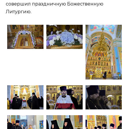
совершил праздничную Божественную
Литургию.