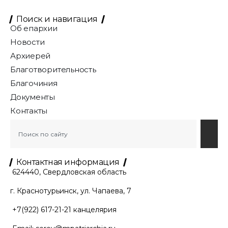
Поиск и навигация
Об епархии
Новости
Архиерей
Благотворительность
Благочиния
Документы
Контакты
Контактная информация
624440, Свердловская область
г. Краснотурьинск, ул. Чапаева, 7
+7(922) 617-21-21
канцелярия