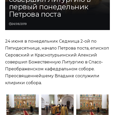
первый понедельник
Петрова поста
24/06/2019
24 июня в понедельник Седмица 2-ой по
Пятидесятнице, начало Петрова поста, епископ
Серовский и Краснотурьинский Алексий
совершил Божественную Литургию в Спасо-
Преображенском кафедральном соборе.
Преосвященнейшему Владыке сослужили
клирики собора.