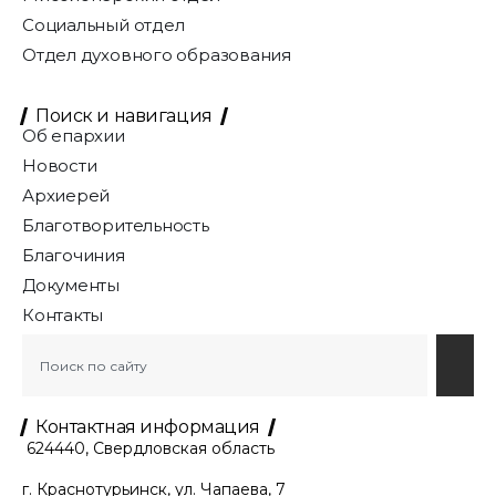
Социальный отдел
Отдел духовного образования
Поиск и навигация
Об епархии
Новости
Архиерей
Благотворительность
Благочиния
Документы
Контакты
Контактная информация
624440, Свердловская область
г. Краснотурьинск, ул. Чапаева, 7