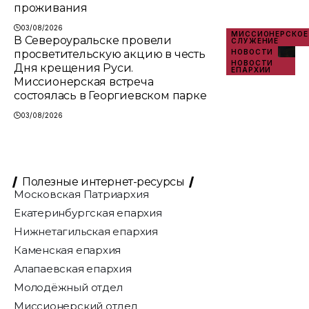
проживания
03/08/2026
МИССИОНЕРСКОЕ
В Североуральске провели
СЛУЖЕНИЕ
просветительскую акцию в честь
НОВОСТИ
НОВОСТИ
Дня крещения Руси.
ЕПАРХИИ
Миссионерская встреча
состоялась в Георгиевском парке
03/08/2026
Полезные интернет-ресурсы
Московская Патриархия
Екатеринбургская епархия
Нижнетагильская епархия
Каменская епархия
Алапаевская епархия
Молодёжный отдел
Миссионерский отдел