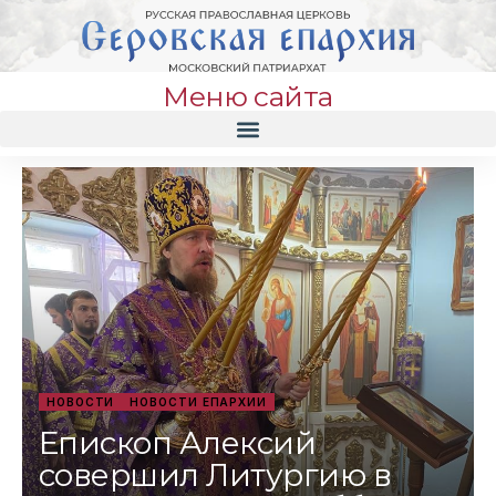
Меню сайта
НОВОСТИ
НОВОСТИ ЕПАРХИИ
Епископ Алексий
совершил Литургию в