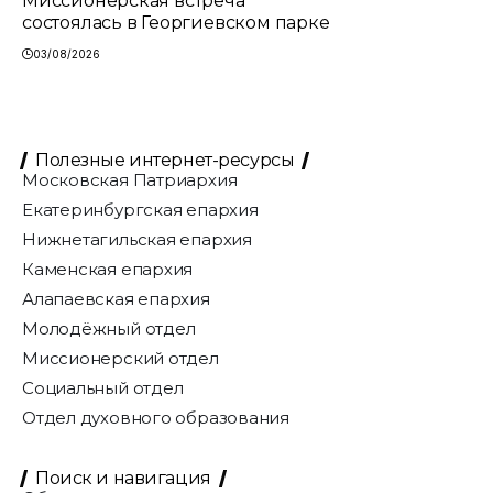
Миссионерская встреча
состоялась в Георгиевском парке
03/08/2026
Полезные интернет-ресурсы
Московская Патриархия
Екатеринбургская епархия
Нижнетагильская епархия
Каменская епархия
Алапаевская епархия
Молодёжный отдел
Миссионерский отдел
Социальный отдел
Отдел духовного образования
Поиск и навигация