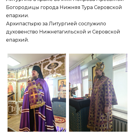
Богородицы города Нижняя Тура Серовской
епархии.
Архипастырю за Литургией сослужило
духовенство Нижнетагильской и Серовской
епархий.