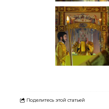
Поделитесь этой статьей