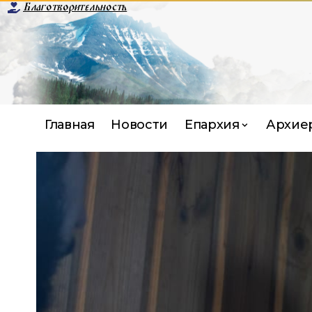
Благотворительность
Главная
Новости
Епархия
Архие