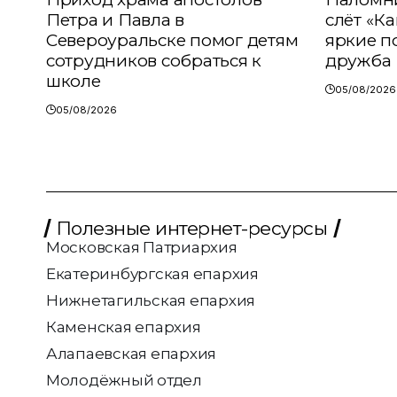
Петра и Павла в
слёт «К
Североуральске помог детям
яркие п
сотрудников собраться к
дружба
школе
05/08/2026
05/08/2026
Полезные интернет-ресурсы
Московская Патриархия
Екатеринбургская епархия
Нижнетагильская епархия
Каменская епархия
Алапаевская епархия
Молодёжный отдел