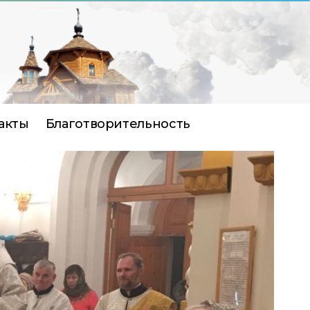
акты
Благотворительность