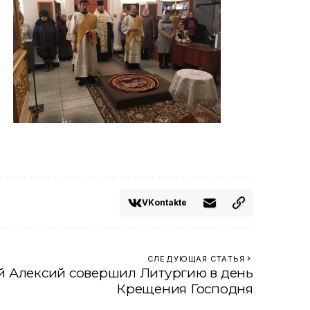
VKontakte
СЛЕДУЮЩАЯ СТАТЬЯ
 Алексий совершил Литургию в день
Крещения Господня