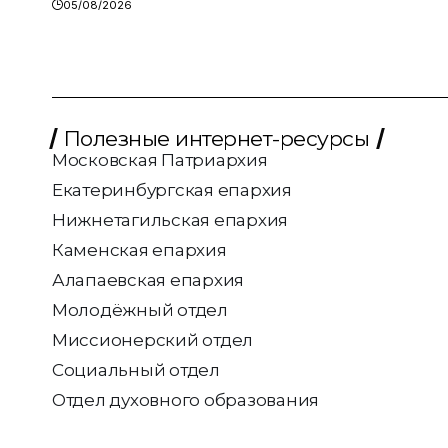
05/08/2026
Полезные интернет-ресурсы
Московская Патриархия
Екатеринбургская епархия
Нижнетагильская епархия
Каменская епархия
Алапаевская епархия
Молодёжный отдел
Миссионерский отдел
Социальный отдел
Отдел духовного образования