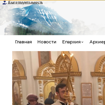
Благотворительность
Главная
Новости
Епархия
Архие