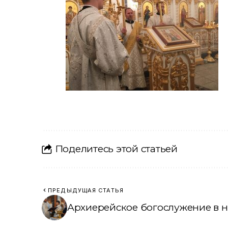
Поделитесь этой статьей
ПРЕДЫДУЩАЯ СТАТЬЯ
Архиерейское богослужение в 