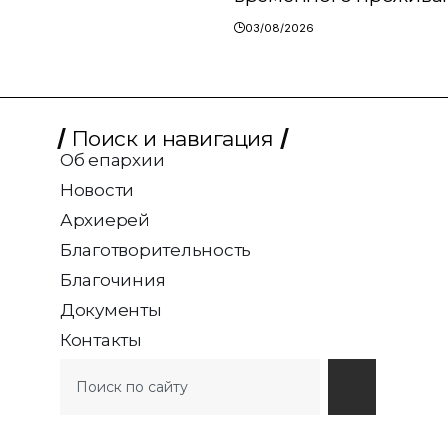
03/08/2026
Поиск и навигация
Об епархии
Новости
Архиерей
Благотворительность
Благочиния
Документы
Контакты