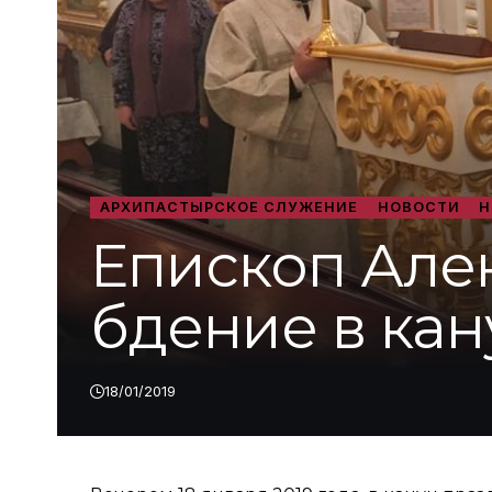
АРХИПАСТЫРСКОЕ СЛУЖЕНИЕ
НОВОСТИ
Н
Епископ Але
бдение в ка
18/01/2019