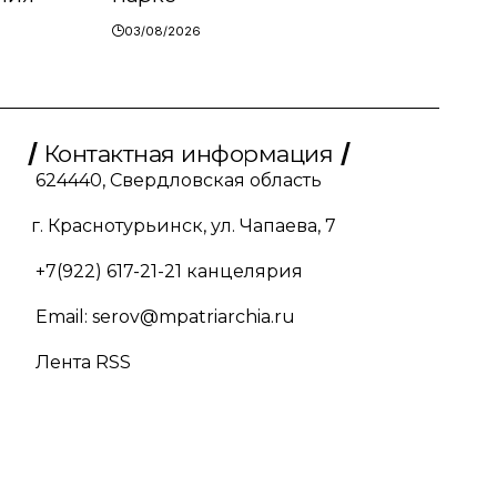
03/08/2026
Контактная информация
624440, Свердловская область
г. Краснотурьинск, ул. Чапаева, 7
+7(922) 617-21-21
канцелярия
Email:
serov@mpatriarchia.ru
Лента RSS